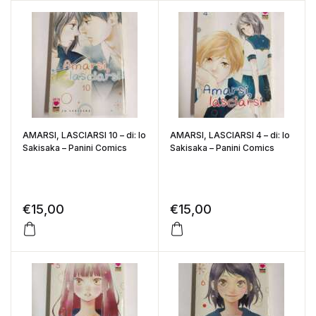
AMARSI, LASCIARSI 10 – di: Io
AMARSI, LASCIARSI 4 – di: Io
Sakisaka – Panini Comics
Sakisaka – Panini Comics
€
15,00
€
15,00