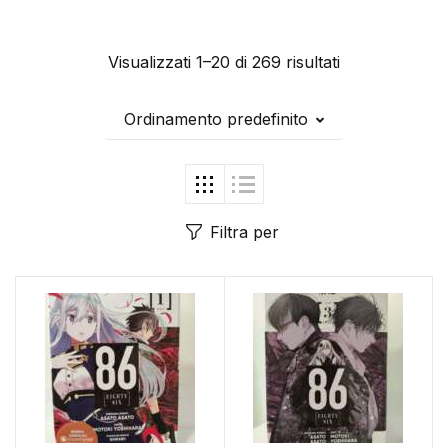
Visualizzati 1–20 di 269 risultati
Ordinamento predefinito
Filtra per