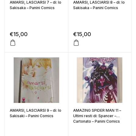
AMARSI, LASCIARSI 7 – di: Io
AMARSI, LASCIARSI 8 – di: Io
Sakisaka – Panini Comics
Sakisaka – Panini Comics
€
15,00
€
15,00
AMARSI, LASCIARSI 9 – di: Io
AMAZING SPIDER MAN 11 –
Sakisaki – Panini Comics
Ultimi resti di: Spancer –
Cartonato – Panini Comics