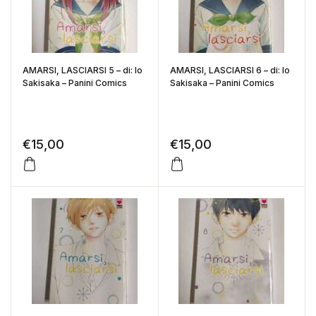
AMARSI, LASCIARSI 5 – di: Io
AMARSI, LASCIARSI 6 – di: Io
Sakisaka – Panini Comics
Sakisaka – Panini Comics
€
15,00
€
15,00