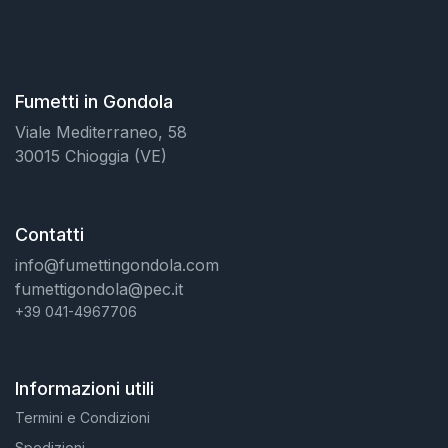
Fumetti in Gondola
Viale Mediterraneo, 58
30015 Chioggia (VE)
Contatti
info@fumettingondola.com
fumettigondola@pec.it
+39 041-4967706
Informazioni utili
Termini e Condizioni
Spedizioni