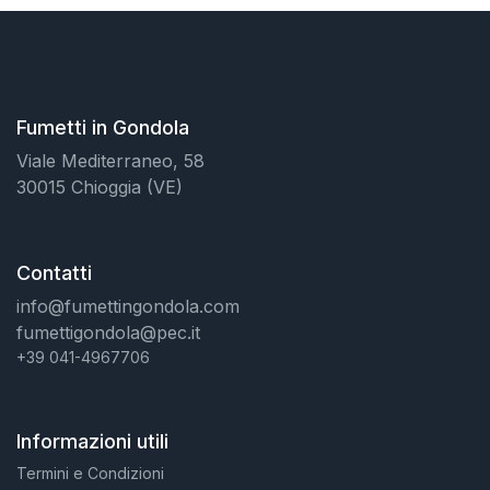
Fumetti in Gondola
Viale Mediterraneo, 58
30015 Chioggia (VE)
Contatti
info@fumettingondola.com
fumettigondola@pec.it
+39 041-4967706
Informazioni utili
Termini e Condizioni