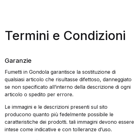
Termini e Condizioni
Garanzie
Fumetti in Gondola garantisce la sostituzione di
qualsiasi articolo che risultasse difettoso, danneggiato
se non specificato all’interno della descrizione di ogni
articolo o spedito per errore.
Le immagini e le descrizioni presenti sul sito
producono quanto più fedelmente possibile le
caratteristiche dei prodotti. tali immagini devono essere
intese come indicative e con tolleranze d’uso.