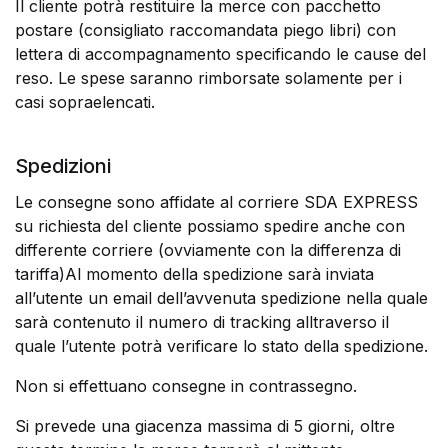
Il cliente potrà restituire la merce con pacchetto
postare (consigliato raccomandata piego libri) con
lettera di accompagnamento specificando le cause del
reso. Le spese saranno rimborsate solamente per i
casi sopraelencati.
Spedizioni
Le consegne sono affidate al corriere SDA EXPRESS
su richiesta del cliente possiamo spedire anche con
differente corriere (ovviamente con la differenza di
tariffa)Al momento della spedizione sarà inviata
all’utente un email dell’avvenuta spedizione nella quale
sarà contenuto il numero di tracking alltraverso il
quale l’utente potrà verificare lo stato della spedizione.
Non si effettuano consegne in contrassegno.
Si prevede una giacenza massima di 5 giorni, oltre