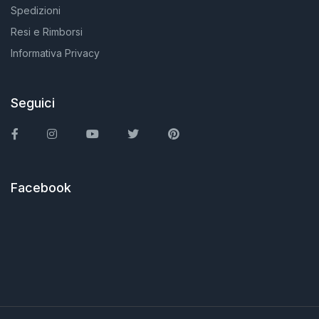
Spedizioni
Resi e Rimborsi
Informativa Privacy
Seguici
Facebook
Instagram
You Tube
Twitter
Pinterest
Facebook