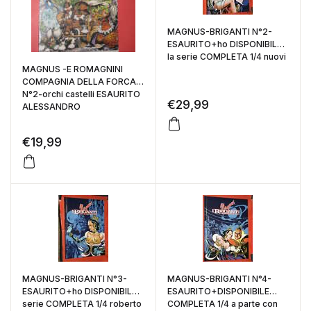
MAGNUS-BRIGANTI N°2-
ESAURITO+ho DISPONIBILE
la serie COMPLETA 1/4 nuovi
MAGNUS -E ROMAGNINI
COMPAGNIA DELLA FORCA
N°2-orchi castelli ESAURITO
€
29,99
ALESSANDRO
€
19,99
MAGNUS-BRIGANTI N°3-
MAGNUS-BRIGANTI N°4-
ESAURITO+ho DISPONIBILE
ESAURITO+DISPONIBILE
serie COMPLETA 1/4 roberto
COMPLETA 1/4 a parte con