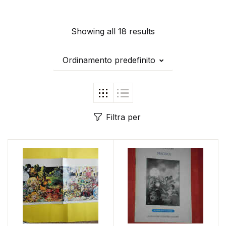
Showing all 18 results
Ordinamento predefinito
Filtra per