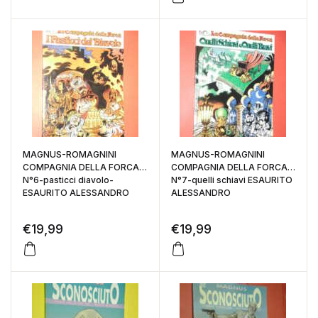
MAGNUS-ROMAGNINI
MAGNUS-ROMAGNINI
COMPAGNIA DELLA FORCA
COMPAGNIA DELLA FORCA
N°6-pasticci diavolo-
N°7-quelli schiavi ESAURITO
ESAURITO ALESSANDRO
ALESSANDRO
€
19,99
€
19,99