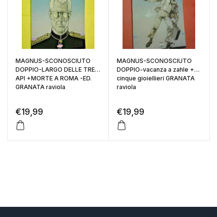
MAGNUS-SCONOSCIUTO
MAGNUS-SCONOSCIUTO
DOPPIO-LARGO DELLE TRE
DOPPIO-vacanza a zahle +
API +MORTE A ROMA -ED.
cinque gioiellieri GRANATA
GRANATA raviola
raviola
€
19,99
€
19,99