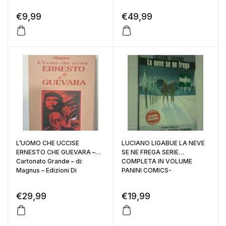
€
9,99
€
49,99
L’UOMO CHE UCCISE
LUCIANO LIGABUE LA NEVE
ERNESTO CHE GUEVARA –
SE NE FREGA SERIE
Cartonato Grande – di:
COMPLETA IN VOLUME
Magnus – Edizioni Di
PANINI COMICS-
€
29,99
€
19,99