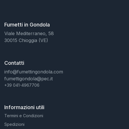
Fumetti in Gondola
Viale Mediterraneo, 58
30015 Chioggia (VE)
Contatti
info@fumettingondola.com
fumettigondola@pec.it
+39 041-4967706
Informazioni utili
Termini e Condizioni
Spedizioni