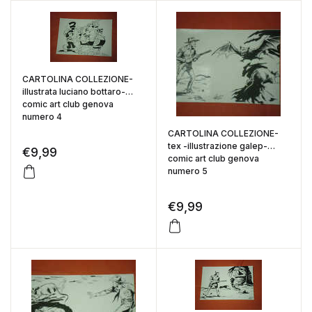
CARTOLINA COLLEZIONE-
illustrata luciano bottaro-
comic art club genova
numero 4
CARTOLINA COLLEZIONE-
tex -illustrazione galep-
€
9,99
comic art club genova
numero 5
€
9,99