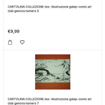
CARTOLINA COLLEZIONE-tex -illustrazione galep-comic art
club genova numero 5
€
9,99
Aggiungi alla lista dei desideri
CARTOLINA COLLEZIONE-tex -illustrazione galep-comic art
club genova numero 7