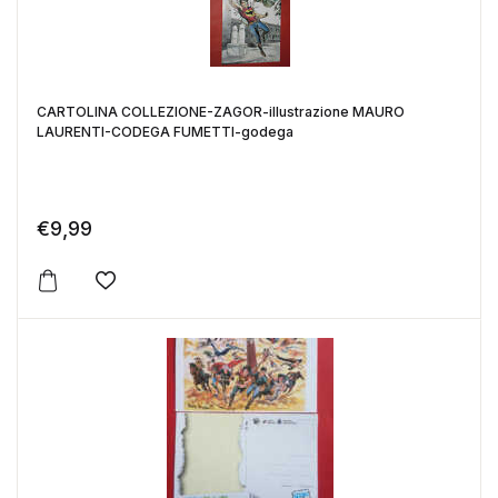
CARTOLINA COLLEZIONE-ZAGOR-illustrazione MAURO
LAURENTI-CODEGA FUMETTI-godega
€
9,99
Aggiungi alla lista dei desideri