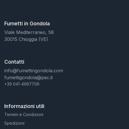
Fumetti in Gondola
Viale Mediterraneo, 58
30015 Chioggia (VE)
Contatti
info@fumettingondola.com
fumettigondola@pec.it
+39 041-4967706
Informazioni utili
Termini e Condizioni
Spedizioni