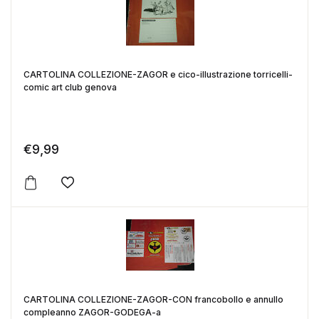
CARTOLINA COLLEZIONE-ZAGOR e cico-illustrazione torricelli-
comic art club genova
€
9,99
Aggiungi alla lista dei desideri
CARTOLINA COLLEZIONE-ZAGOR-CON francobollo e annullo
compleanno ZAGOR-GODEGA-a