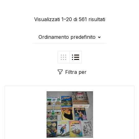
Visualizzati 1–20 di 561 risultati
Ordinamento predefinito
Filtra per