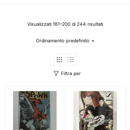
Visualizzati 181–200 di 244 risultati
Ordinamento predefinito
Filtra per