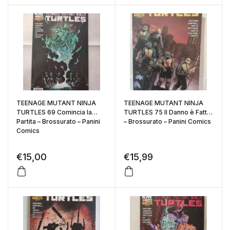
TEENAGE MUTANT NINJA
TEENAGE MUTANT NINJA
TURTLES 69 Comincia la
TURTLES 75 Il Danno è Fatto
Partita – Brossurato – Panini
– Brossurato – Panini Comics
Comics
€
15,00
€
15,99