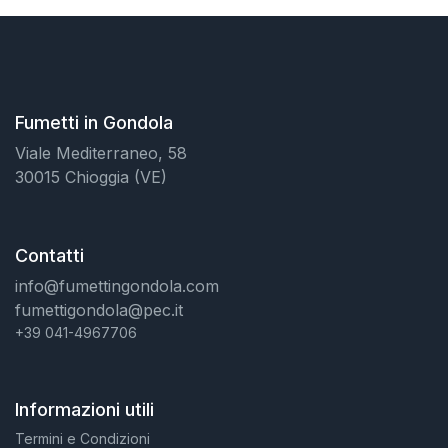
Fumetti in Gondola
Viale Mediterraneo, 58
30015 Chioggia (VE)
Contatti
info@fumettingondola.com
fumettigondola@pec.it
+39 041-4967706
Informazioni utili
Termini e Condizioni