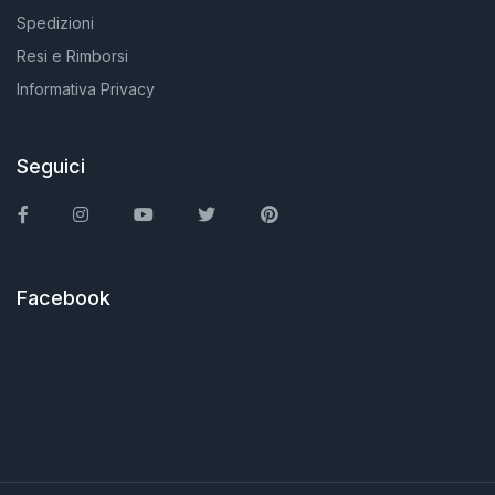
Spedizioni
Resi e Rimborsi
Informativa Privacy
Seguici
Facebook
Instagram
You Tube
Twitter
Pinterest
Facebook