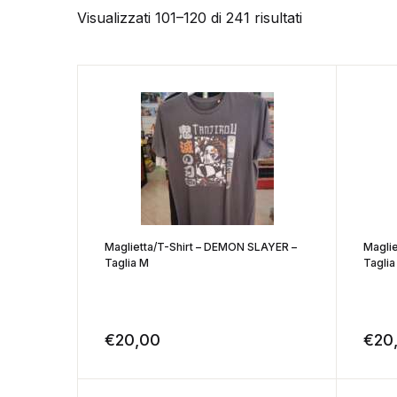
Visualizzati 101–120 di 241 risultati
Maglietta/T-Shirt – DEMON SLAYER –
Magli
Taglia M
Taglia
€
20,00
€
20