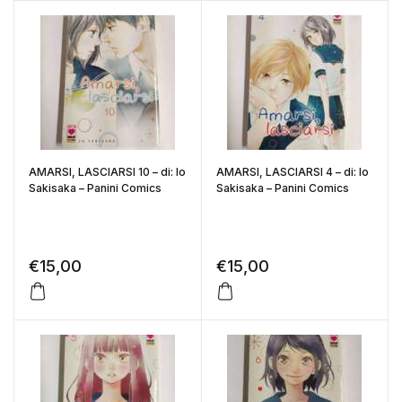
AMARSI, LASCIARSI 10 – di: Io
AMARSI, LASCIARSI 4 – di: Io
Sakisaka – Panini Comics
Sakisaka – Panini Comics
€
15,00
€
15,00