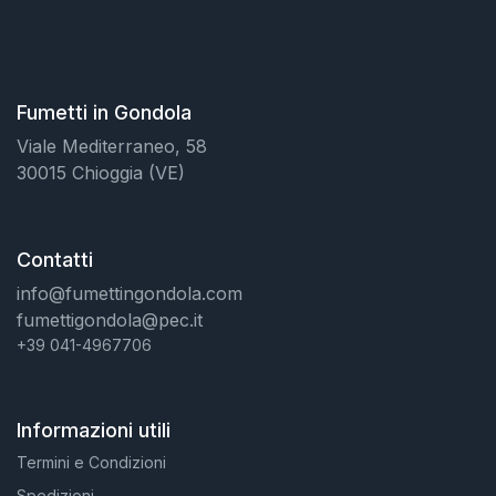
Fumetti in Gondola
Viale Mediterraneo, 58
30015 Chioggia (VE)
Contatti
info@fumettingondola.com
fumettigondola@pec.it
+39 041-4967706
Informazioni utili
Termini e Condizioni
Spedizioni