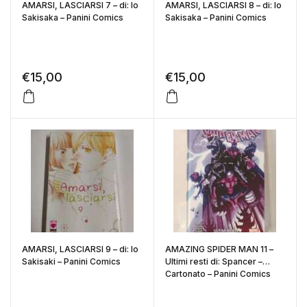
AMARSI, LASCIARSI 7 – di: Io
AMARSI, LASCIARSI 8 – di: Io
Sakisaka – Panini Comics
Sakisaka – Panini Comics
€
15,00
€
15,00
AMARSI, LASCIARSI 9 – di: Io
AMAZING SPIDER MAN 11 –
Sakisaki – Panini Comics
Ultimi resti di: Spancer –
Cartonato – Panini Comics