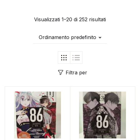
Visualizzati 1–20 di 252 risultati
Ordinamento predefinito
Filtra per