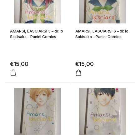
AMARSI, LASCIARSI 5 – di: Io
AMARSI, LASCIARSI 6 – di: Io
Sakisaka – Panini Comics
Sakisaka – Panini Comics
€
15,00
€
15,00