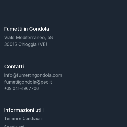
Fumetti in Gondola
Viale Mediterraneo, 58
30015 Chioggia (VE)
Contatti
info@fumettingondola.com
fumettigondola@pec.it
+39 041-4967706
Informazioni utili
Termini e Condizioni
Spedizioni