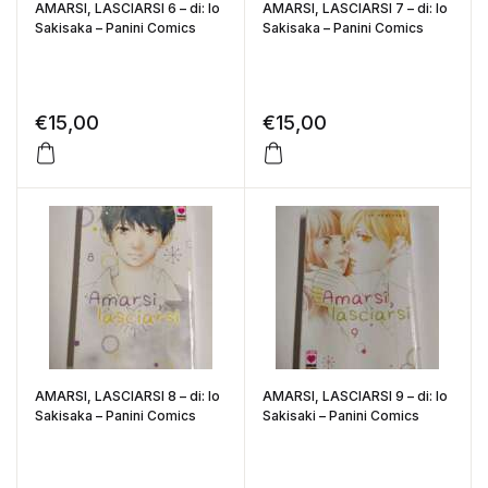
AMARSI, LASCIARSI 6 – di: Io
AMARSI, LASCIARSI 7 – di: Io
Sakisaka – Panini Comics
Sakisaka – Panini Comics
€
15,00
€
15,00
AMARSI, LASCIARSI 8 – di: Io
AMARSI, LASCIARSI 9 – di: Io
Sakisaka – Panini Comics
Sakisaki – Panini Comics