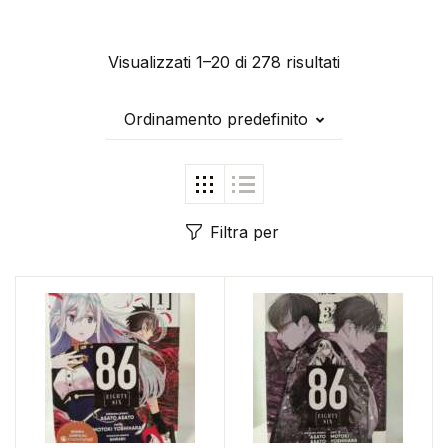
Visualizzati 1–20 di 278 risultati
Ordinamento predefinito
Filtra per