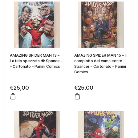
AMAZING SPIDER MAN 13 –
AMAZING SPIDER MAN 15 – Il
La tela spezzata di: Spancer
complotto del camaleonte di:
– Cartonato – Panini Comics
Spancer – Cartonato – Panini
Comics
€
25,00
€
25,00