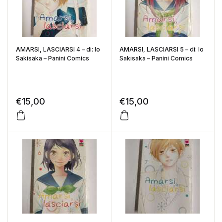
AMARSI, LASCIARSI 4 – di: Io
AMARSI, LASCIARSI 5 – di: Io
Sakisaka – Panini Comics
Sakisaka – Panini Comics
€
15,00
€
15,00