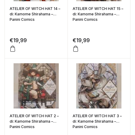
ATELIER OF WITCH HAT 14 –
ATELIER OF WITCH HAT 15 –
di: Kamome Shirahama –
di: Kamome Shirahama –
Panini Comics
Panini Comics
€
19,99
€
19,99
ATELIER OF WITCH HAT 2 –
ATELIER OF WITCH HAT 3 –
di: Kamome Shirahama –
di: Kamome Shirahama –
Panini Comics
Panini Comics