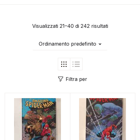
Visualizzati 21–40 di 242 risultati
Ordinamento predefinito
Filtra per