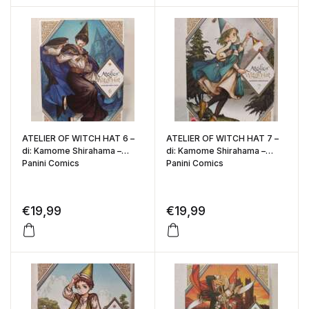
ATELIER OF WITCH HAT 6 –
ATELIER OF WITCH HAT 7 –
di: Kamome Shirahama –
di: Kamome Shirahama –
Panini Comics
Panini Comics
€
19,99
€
19,99