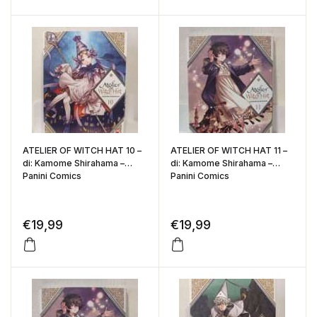
ATELIER OF WITCH HAT 10 –
ATELIER OF WITCH HAT 11 –
di: Kamome Shirahama –
di: Kamome Shirahama –
Panini Comics
Panini Comics
€
19,99
€
19,99