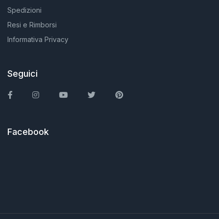
Spedizioni
Resi e Rimborsi
Informativa Privacy
Seguici
Facebook
Instagram
You Tube
Twitter
Pinterest
Facebook