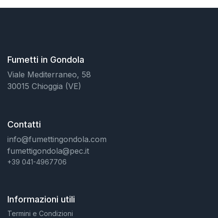
Fumetti in Gondola
Viale Mediterraneo, 58
30015 Chioggia (VE)
Contatti
info@fumettingondola.com
fumettigondola@pec.it
+39 041-4967706
Informazioni utili
Termini e Condizioni