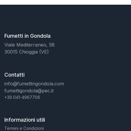
Fumetti in Gondola
Viale Mediterraneo, 58
30015 Chioggia (VE)
Contatti
info@fumettingondola.com
fumettigondola@pec.it
+39 041-4967706
Informazioni utili
Termini e Condizioni