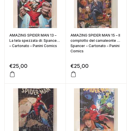
AMAZING SPIDER MAN 13 –
AMAZING SPIDER MAN 15 – Il
La tela spezzata di: Spancer
complotto del camaleonte di:
– Cartonato – Panini Comics
Spancer – Cartonato – Panini
Comics
€
25,00
€
25,00