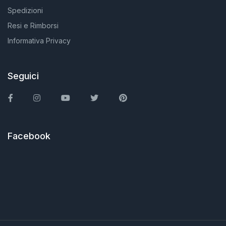
Spedizioni
Resi e Rimborsi
Informativa Privacy
Seguici
Facebook
Instagram
You Tube
Twitter
Pinterest
Facebook