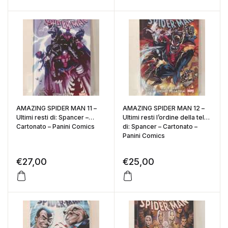
AMAZING SPIDER MAN 11 –
AMAZING SPIDER MAN 12 –
Ultimi resti di: Spancer –
Ultimi resti l’ordine della tela
Cartonato – Panini Comics
di: Spancer – Cartonato –
Panini Comics
€
27,00
€
25,00