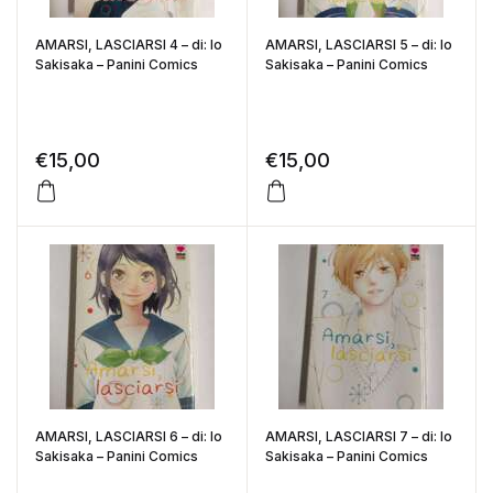
AMARSI, LASCIARSI 4 – di: Io
AMARSI, LASCIARSI 5 – di: Io
Sakisaka – Panini Comics
Sakisaka – Panini Comics
€
15,00
€
15,00
AMARSI, LASCIARSI 6 – di: Io
AMARSI, LASCIARSI 7 – di: Io
Sakisaka – Panini Comics
Sakisaka – Panini Comics