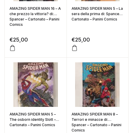
AMAZING SPIDER MAN 16 – A
AMAZING SPIDER MAN 5 – La
che prezzo la vittoria? di:
sera della prima di: Spancer –
Spancer – Cartonato – Panini
Cartonato – Panini Comics
Comics
€
25,00
€
25,00
AMAZING SPIDER MAN 5 –
AMAZING SPIDER MAN 8 –
The osborn identity Slott –
Terrori e minacce di:
Cartonato – Panini Comics
Spancer – Cartonato – Panini
Comics