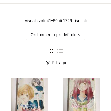
Visualizzati 41–60 di 1729 risultati
Ordinamento predefinito
Filtra per