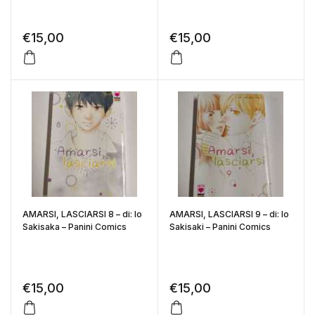
€
15,00
€
15,00
AMARSI, LASCIARSI 8 – di: Io
AMARSI, LASCIARSI 9 – di: Io
Sakisaka – Panini Comics
Sakisaki – Panini Comics
€
15,00
€
15,00