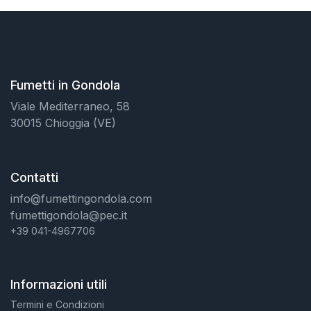
Fumetti in Gondola
Viale Mediterraneo, 58
30015 Chioggia (VE)
Contatti
info@fumettingondola.com
fumettigondola@pec.it
+39 041-4967706
Informazioni utili
Termini e Condizioni