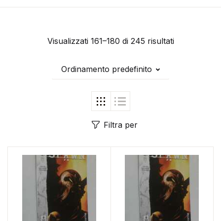
Visualizzati 161–180 di 245 risultati
Ordinamento predefinito
Filtra per