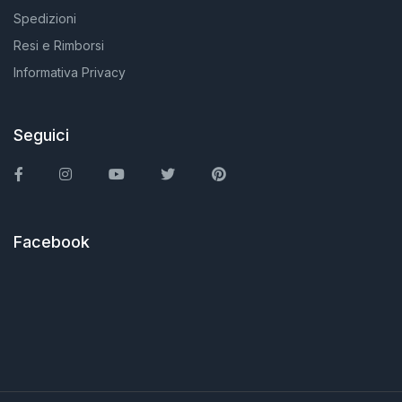
Spedizioni
Resi e Rimborsi
Informativa Privacy
Seguici
Facebook
Instagram
You Tube
Twitter
Pinterest
Facebook