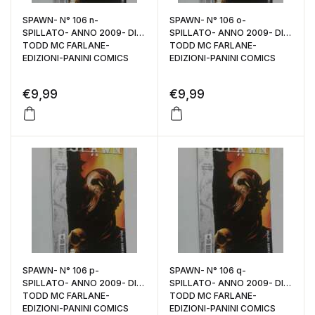
SPAWN- N° 106 n-
SPAWN- N° 106 o-
SPILLATO- ANNO 2009- DI:
SPILLATO- ANNO 2009- DI:
TODD MC FARLANE-
TODD MC FARLANE-
EDIZIONI-PANINI COMICS
EDIZIONI-PANINI COMICS
€
9,99
€
9,99
SPAWN- N° 106 p-
SPAWN- N° 106 q-
SPILLATO- ANNO 2009- DI:
SPILLATO- ANNO 2009- DI:
TODD MC FARLANE-
TODD MC FARLANE-
EDIZIONI-PANINI COMICS
EDIZIONI-PANINI COMICS