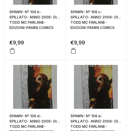
SPAWN- N° 106 b-
SPAWN- N° 106 c-
SPILLATO- ANNO 2009- DI:
SPILLATO- ANNO 2009- DI:
TODD MC FARLANE-
TODD MC FARLANE-
EDIZIONI-PANINI COMICS
EDIZIONI-PANINI COMICS
€
9,99
€
9,99
SPAWN- N° 106 d-
SPAWN- N° 106 e-
SPILLATO- ANNO 2009- DI:
SPILLATO- ANNO 2009- DI:
TODD MC FARLANE-
TODD MC FARLANE-