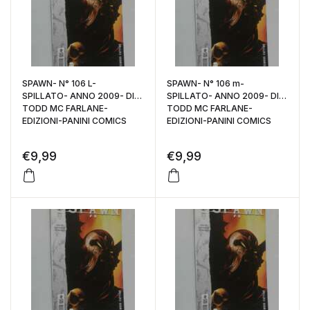
SPAWN- N° 106 L-
SPAWN- N° 106 m-
SPILLATO- ANNO 2009- DI:
SPILLATO- ANNO 2009- DI:
TODD MC FARLANE-
TODD MC FARLANE-
EDIZIONI-PANINI COMICS
EDIZIONI-PANINI COMICS
€
9,99
€
9,99