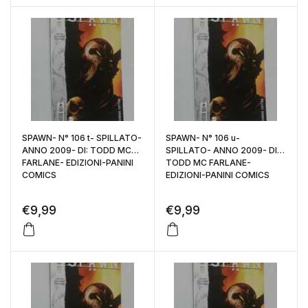
SPAWN- N° 106 t- SPILLATO-
SPAWN- N° 106 u-
ANNO 2009- DI: TODD MC
SPILLATO- ANNO 2009- DI:
FARLANE- EDIZIONI-PANINI
TODD MC FARLANE-
COMICS
EDIZIONI-PANINI COMICS
€
9,99
€
9,99