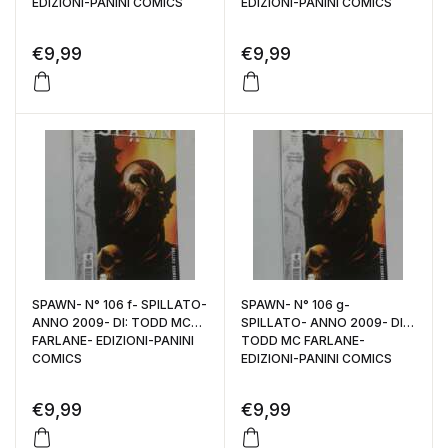
EDIZIONI-PANINI COMICS
EDIZIONI-PANINI COMICS
€
9,99
€
9,99
SPAWN- N° 106 f- SPILLATO-
SPAWN- N° 106 g-
ANNO 2009- DI: TODD MC
SPILLATO- ANNO 2009- DI:
FARLANE- EDIZIONI-PANINI
TODD MC FARLANE-
COMICS
EDIZIONI-PANINI COMICS
€
9,99
€
9,99