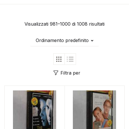
Visualizzati 981–1000 di 1008 risultati
Ordinamento predefinito
Filtra per