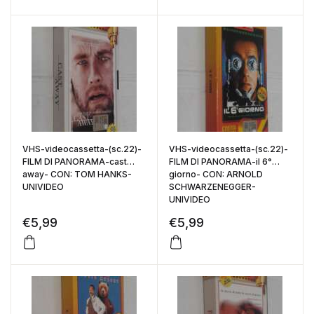
VHS-videocassetta-(sc.22)-
VHS-videocassetta-(sc.22)-
FILM DI PANORAMA-cast
FILM DI PANORAMA-il 6°
away- CON: TOM HANKS-
giorno- CON: ARNOLD
UNIVIDEO
SCHWARZENEGGER-
UNIVIDEO
€
5,99
€
5,99