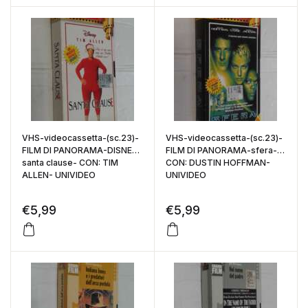
VHS-videocassetta-(sc.23)-
VHS-videocassetta-(sc.23)-
FILM DI PANORAMA-DISNEY-
FILM DI PANORAMA-sfera-
santa clause- CON: TIM
CON: DUSTIN HOFFMAN-
ALLEN- UNIVIDEO
UNIVIDEO
€
5,99
€
5,99