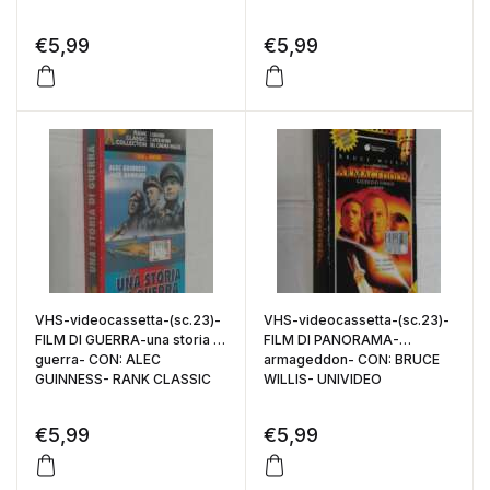
€
5,99
€
5,99
VHS-videocassetta-(sc.23)-
VHS-videocassetta-(sc.23)-
FILM DI GUERRA-una storia di
FILM DI PANORAMA-
guerra- CON: ALEC
armageddon- CON: BRUCE
GUINNESS- RANK CLASSIC
WILLIS- UNIVIDEO
€
5,99
€
5,99