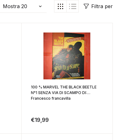
Filtra per
100 % MARVEL THE BLACK BEETLE
N°1 SENZA VIA DI SCAMPO DI:
Francesco francavilla
€
19,99