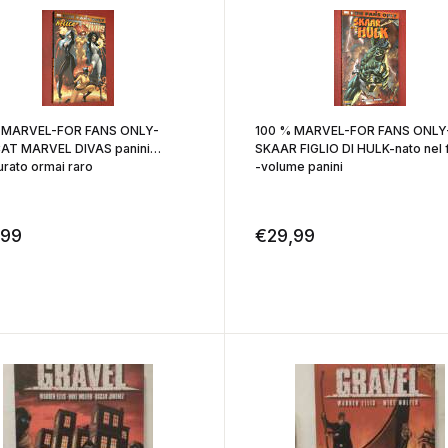
 MARVEL-FOR FANS ONLY-
100 % MARVEL-FOR FANS ONLY
AT MARVEL DIVAS panini
SKAAR FIGLIO DI HULK-nato nel 
brossurato ormai raro
-volume panini
,99
€
29,99