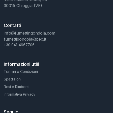
30015 Chioggia (VE)
Contatti
info@fumettingondola.com
fumettigondola@pec.it
+39 041-4967706
Informazioni utili
Termini e Condizioni
Spedizioni
Resi e Rimborsi
Informativa Privacy
Seguici