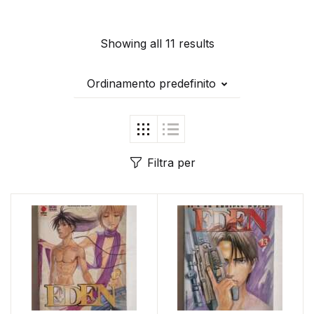
Showing all 11 results
Ordinamento predefinito
Filtra per