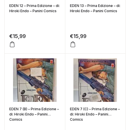
EDEN 12 – Prima Edizione – di:
EDEN 13 – Prima Edizione – di:
Hiroki Endo – Panini Comics
Hiroki Endo – Panini Comics
€
15,99
€
15,99
EDEN 7 (B) – Prima Edizione –
EDEN 7 (C) – Prima Edizione –
di: Hiroki Endo – Panini
di: Hiroki Endo – Panini
Comics
Comics