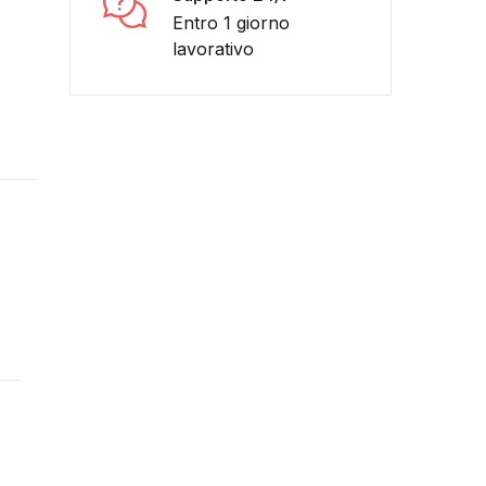
Entro 1 giorno
lavorativo