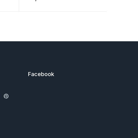
Facebook
ter
Pinterest