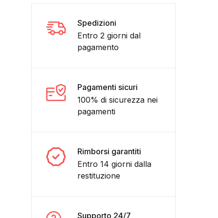
Spedizioni
Entro 2 giorni dal
pagamento
Pagamenti sicuri
100% di sicurezza nei
pagamenti
mics quantità
Rimborsi garantiti
Entro 14 giorni dalla
restituzione
Supporto 24/7