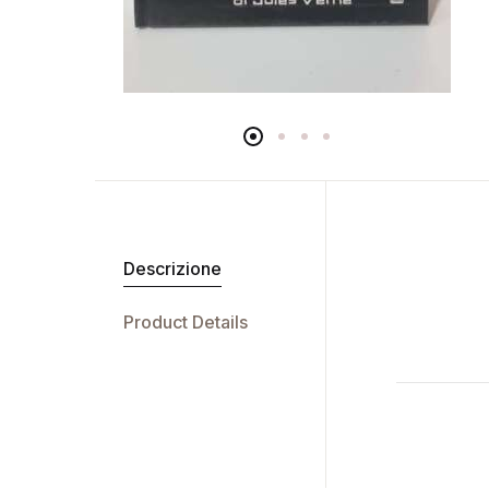
Descrizione
Product Details