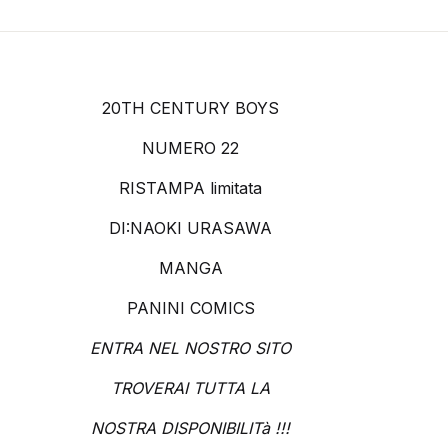
20TH CENTURY BOYS
NUMERO 22
RISTAMPA limitata
DI:NAOKI URASAWA
MANGA
PANINI COMICS
ENTRA NEL NOSTRO SITO
TROVERAI TUTTA LA
NOSTRA DISPONIBILITà !!!