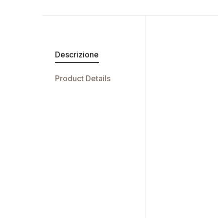
Descrizione
Product Details