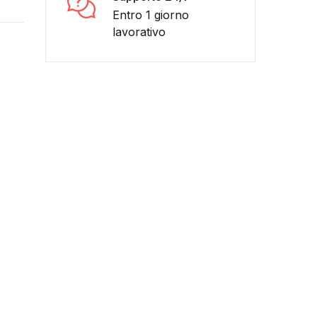
Entro 1 giorno
lavorativo