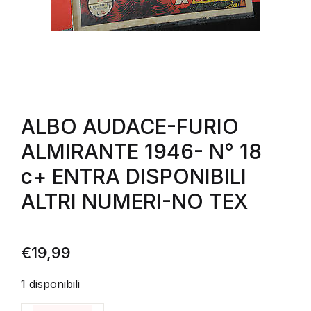
ALBO AUDACE-FURIO
ALMIRANTE 1946- N° 18
c+ ENTRA DISPONIBILI
ALTRI NUMERI-NO TEX
€
19,99
1 disponibili