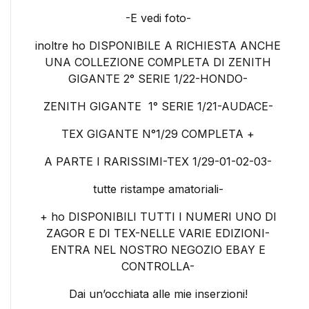
-E vedi foto-
inoltre ho DISPONIBILE A RICHIESTA ANCHE
UNA COLLEZIONE COMPLETA DI ZENITH
GIGANTE 2° SERIE 1/22-HONDO-
ZENITH GIGANTE 1° SERIE 1/21-AUDACE-
TEX GIGANTE N°1/29 COMPLETA +
A PARTE I RARISSIMI-TEX 1/29-01-02-03-
tutte ristampe amatoriali-
+ ho DISPONIBILI TUTTI I NUMERI UNO DI
ZAGOR E DI TEX-NELLE VARIE EDIZIONI-
ENTRA NEL NOSTRO NEGOZIO EBAY E
CONTROLLA-
Dai un’occhiata alle mie inserzioni!