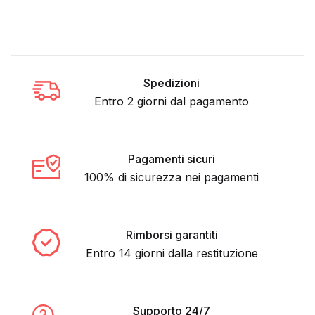
Spedizioni
Entro 2 giorni dal pagamento
Pagamenti sicuri
100% di sicurezza nei pagamenti
Rimborsi garantiti
Entro 14 giorni dalla restituzione
Supporto 24/7