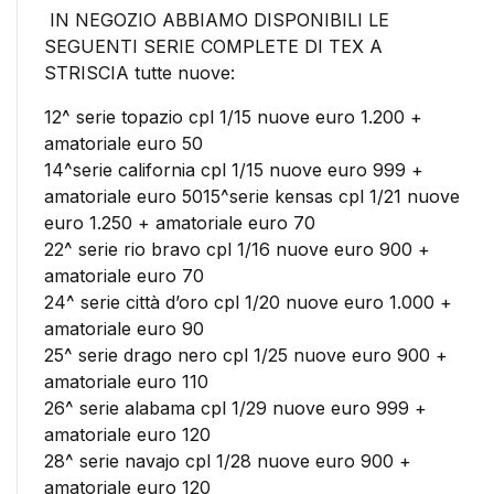
IN NEGOZIO ABBIAMO DISPONIBILI LE
SEGUENTI SERIE COMPLETE DI TEX A
STRISCIA tutte nuove:
12^ serie topazio cpl 1/15 nuove euro 1.200 +
amatoriale euro 50
14^serie california cpl 1/15 nuove euro 999 +
amatoriale euro 5015^serie kensas cpl 1/21 nuove
euro 1.250 + amatoriale euro 70
22^ serie rio bravo cpl 1/16 nuove euro 900 +
amatoriale euro 70
24^ serie città d’oro cpl 1/20 nuove euro 1.000 +
amatoriale euro 90
25^ serie drago nero cpl 1/25 nuove euro 900 +
amatoriale euro 110
26^ serie alabama cpl 1/29 nuove euro 999 +
amatoriale euro 120
28^ serie navajo cpl 1/28 nuove euro 900 +
amatoriale euro 120