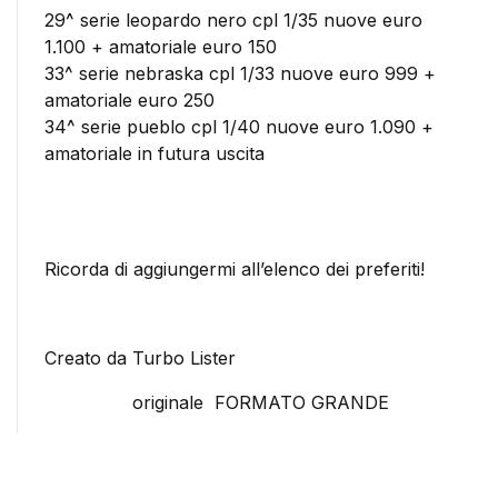
29^ serie leopardo nero cpl 1/35 nuove euro
1.100 + amatoriale euro 150
33^ serie nebraska cpl 1/33 nuove euro 999 +
amatoriale euro 250
34^ serie pueblo cpl 1/40 nuove euro 1.090 +
amatoriale in futura uscita
Ricorda di aggiungermi all’elenco dei preferiti!
Creato da Turbo Lister
originale FORMATO GRANDE