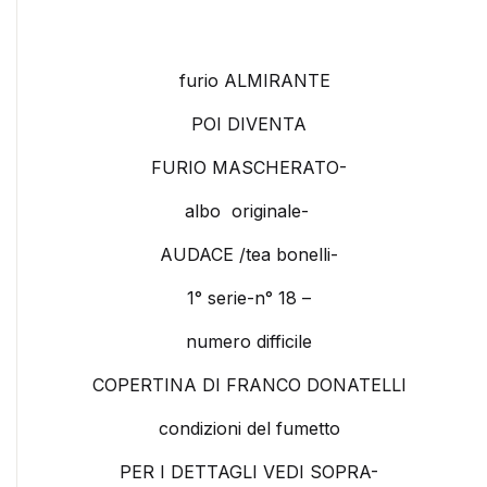
furio ALMIRANTE
POI DIVENTA
FURIO MASCHERATO-
albo originale-
AUDACE /tea bonelli-
1° serie-n° 18 –
numero difficile
COPERTINA DI FRANCO DONATELLI
condizioni del fumetto
PER I DETTAGLI VEDI SOPRA-