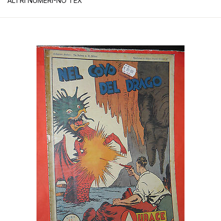
ALTRI NUMERI-NO TEX