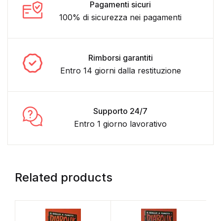
Pagamenti sicuri
100% di sicurezza nei pagamenti
Rimborsi garantiti
Entro 14 giorni dalla restituzione
Supporto 24/7
Entro 1 giorno lavorativo
Related products