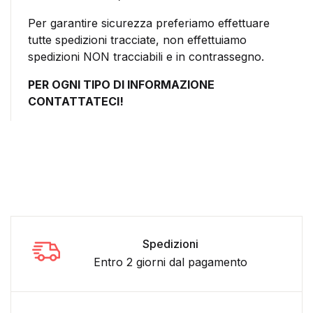
Per garantire sicurezza preferiamo effettuare
tutte spedizioni tracciate, non effettuiamo
spedizioni NON tracciabili e in contrassegno.
PER OGNI TIPO DI INFORMAZIONE
CONTATTATECI!
Spedizioni
Entro 2 giorni dal pagamento