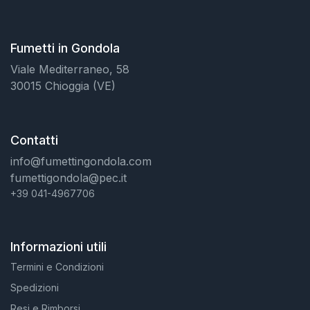
Fumetti in Gondola
Viale Mediterraneo, 58
30015 Chioggia (VE)
Contatti
info@fumettingondola.com
fumettigondola@pec.it
+39 041-4967706
Informazioni utili
Termini e Condizioni
Spedizioni
Resi e Rimborsi