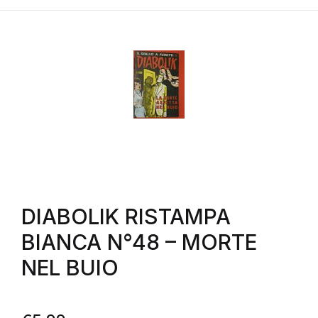
DIABOLIK RISTAMPA
BIANCA N°48 – MORTE
NEL BUIO