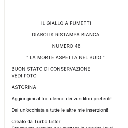
IL GIALLO A FUMETTI
DIABOLIK RISTAMPA BIANCA
NUMERO 48
” LA MORTE ASPETTA NEL BUIO “
BUON STATO DI CONSERVAZIONE
VEDI FOTO
ASTORINA
Aggiungimi al tuo elenco dei venditori preferiti!
Dai un’occhiata a tutte le altre mie inserzioni!
Creato da Turbo Lister