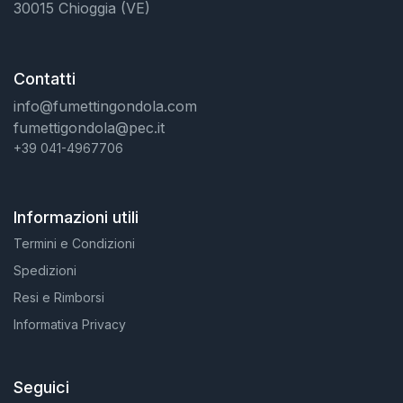
30015 Chioggia (VE)
Contatti
info@fumettingondola.com
fumettigondola@pec.it
+39 041-4967706
Informazioni utili
Termini e Condizioni
Spedizioni
Resi e Rimborsi
Informativa Privacy
Seguici