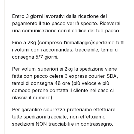
Entro 3 giorni lavorativi dalla ricezione del
pagamento il tuo pacco verrà spedito. Riceverai
una comunicazione con il codice del tuo pacco.
Fino a 2Kg (compreso l’imballaggio)spediamo tutti
i volumi con raccomandata tracciabile, tempi di
consegna 5/7 giorni.
Per volumi superiori ai 2kg la spedizione viene
fatta con pacco celere 3 express courier SDA,
tempi di consegna 48 ore (più veloce e più
comodo perché contatta il cliente nel caso ci
rilascia il numero)
Per garantire sicurezza preferiamo effettuare
tutte spedizioni tracciate, non effettuiamo
spedizioni NON tracciabili e in contrassegno.