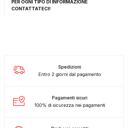
PER OGNI TIPO DI INFORMAZIONE
CONTATTATECI!
Spedizioni
Entro 2 giorni dal pagamento
Pagamenti sicuri
100% di sicurezza nei pagamenti