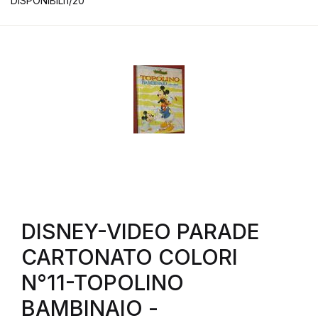
DISPONIBILI1/20
DISNEY-VIDEO PARADE
CARTONATO COLORI
N°11-TOPOLINO
BAMBINAIO -