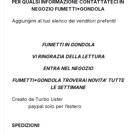
PER QUALSI INFORMAZIONE CONTATTATECI IN
NEGOZIO FUMETTI*GONDOLA
Aggiungimi al tuo elenco dei venditori preferiti!
FUMETTI IN GONDOLA
VI RINGRAZIA DELLA LETTURA
ENTRA NEL NEGOZIO
FUMETTI*GONDOLA TROVERAI NOVITA’ TUTTE
LE SETTIMANE
Creato da Turbo Lister
paypal solo per l’estero
SPEDIZIONI: