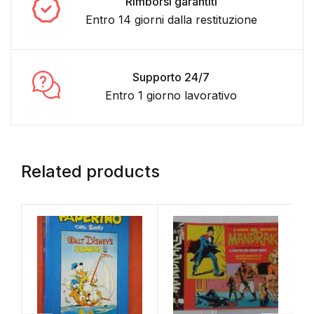
Rimborsi garantiti
Entro 14 giorni dalla restituzione
Supporto 24/7
Entro 1 giorno lavorativo
Related products