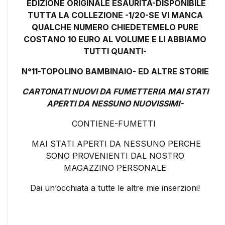
EDIZIONE ORIGINALE ESAURITA-DISPONIBILE
TUTTA LA COLLEZIONE -1/20-SE VI MANCA
QUALCHE NUMERO CHIEDETEMELO PURE
COSTANO 10 EURO AL VOLUME E LI ABBIAMO
TUTTI QUANTI-
N°11-TOPOLINO BAMBINAIO- ED ALTRE STORIE
CARTONATI NUOVI DA FUMETTERIA MAI STATI
APERTI DA NESSUNO NUOVISSIMI-
CONTIENE-FUMETTI
MAI STATI APERTI DA NESSUNO PERCHE
SONO PROVENIENTI DAL NOSTRO
MAGAZZINO PERSONALE
Dai un’occhiata a tutte le altre mie inserzioni!