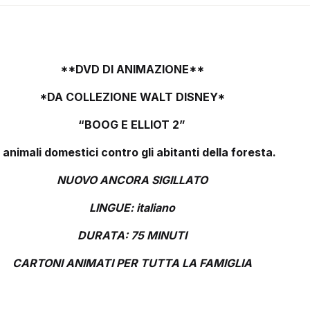
**DVD DI ANIMAZIONE**
*DA COLLEZIONE WALT DISNEY*
“BOOG E ELLIOT 2”
i animali domestici contro gli abitanti della foresta.
NUOVO ANCORA SIGILLATO
LINGUE: italiano
DURATA: 75 MINUTI
CARTONI ANIMATI PER TUTTA LA FAMIGLIA