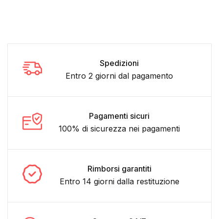
Spedizioni
Entro 2 giorni dal pagamento
Pagamenti sicuri
100% di sicurezza nei pagamenti
Rimborsi garantiti
Entro 14 giorni dalla restituzione