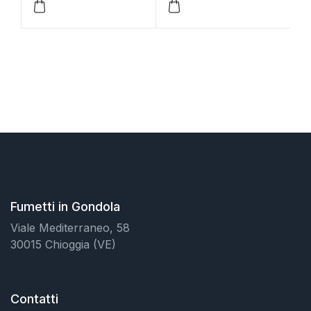
Fumetti in Gondola
Viale Mediterraneo, 58
30015 Chioggia (VE)
Contatti