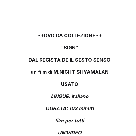
**DVD DA COLLEZIONE**
“SIGN”
-DAL REGISTA DE IL SESTO SENSO-
un film di M.NIGHT SHYAMALAN
USATO
LINGUE: italiano
DURATA: 103 minuti
film per tutti
UNIVIDEO