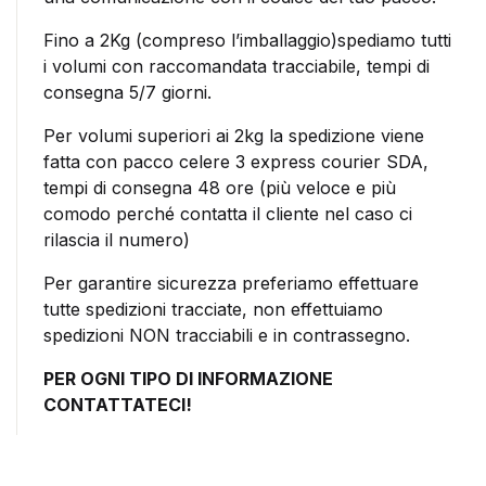
Fino a 2Kg (compreso l’imballaggio)spediamo tutti
i volumi con raccomandata tracciabile, tempi di
consegna 5/7 giorni.
Per volumi superiori ai 2kg la spedizione viene
fatta con pacco celere 3 express courier SDA,
tempi di consegna 48 ore (più veloce e più
comodo perché contatta il cliente nel caso ci
rilascia il numero)
Per garantire sicurezza preferiamo effettuare
tutte spedizioni tracciate, non effettuiamo
spedizioni NON tracciabili e in contrassegno.
PER OGNI TIPO DI INFORMAZIONE
CONTATTATECI!