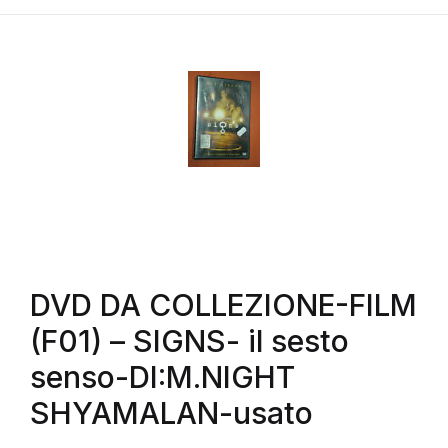
DVD DA COLLEZIONE-FILM
(F01) – SIGNS- il sesto
senso-DI:M.NIGHT
SHYAMALAN-usato