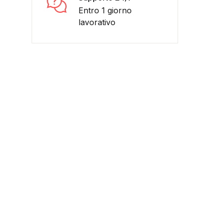
Entro 1 giorno
lavorativo