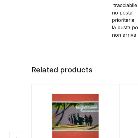
tracciabile
no posta
prioritaria
la busta po
non arriva 
Related products