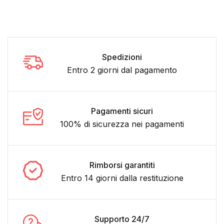
Spedizioni
Entro 2 giorni dal pagamento
Pagamenti sicuri
100% di sicurezza nei pagamenti
Rimborsi garantiti
Entro 14 giorni dalla restituzione
Supporto 24/7