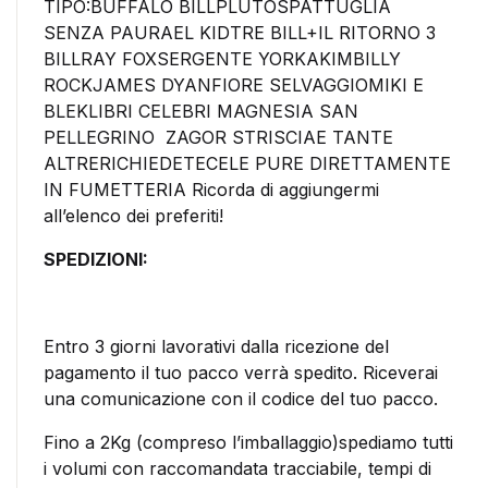
TIPO:BUFFALO BILLPLUTOSPATTUGLIA
SENZA PAURAEL KIDTRE BILL+IL RITORNO 3
BILLRAY FOXSERGENTE YORKAKIMBILLY
ROCKJAMES DYANFIORE SELVAGGIOMIKI E
BLEKLIBRI CELEBRI MAGNESIA SAN
PELLEGRINO ZAGOR STRISCIAE TANTE
ALTRERICHIEDETECELE PURE DIRETTAMENTE
IN FUMETTERIA Ricorda di aggiungermi
all’elenco dei preferiti!
SPEDIZIONI:
Entro 3 giorni lavorativi dalla ricezione del
pagamento il tuo pacco verrà spedito. Riceverai
una comunicazione con il codice del tuo pacco.
Fino a 2Kg (compreso l’imballaggio)spediamo tutti
i volumi con raccomandata tracciabile, tempi di