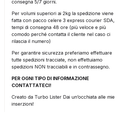
consegna 5/7 giorni.
Per volumi superiori ai 2kg la spedizione viene
fatta con pacco celere 3 express courier SDA,
tempi di consegna 48 ore (più veloce e più
comodo perché contatta il cliente nel caso ci
rilascia il numero)
Per garantire sicurezza preferiamo effettuare
tutte spedizioni tracciate, non effettuiamo
spedizioni NON tracciabili e in contrassegno.
PER OGNI TIPO DI INFORMAZIONE
CONTATTATECI!
Creato da Turbo Lister Dai un’occhiata alle mie
inserzioni!