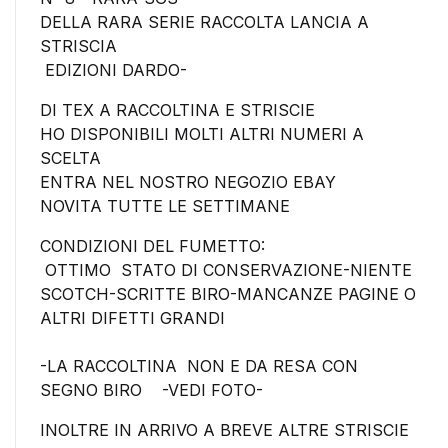
DELLA RARA SERIE RACCOLTA LANCIA A
STRISCIA
EDIZIONI DARDO-
DI TEX A RACCOLTINA E STRISCIE
HO DISPONIBILI MOLTI ALTRI NUMERI A
SCELTA
ENTRA NEL NOSTRO NEGOZIO EBAY
NOVITA TUTTE LE SETTIMANE
CONDIZIONI DEL FUMETTO:
OTTIMO STATO DI CONSERVAZIONE-NIENTE
SCOTCH-SCRITTE BIRO-MANCANZE PAGINE O
ALTRI DIFETTI GRANDI
-LA RACCOLTINA NON E DA RESA CON
SEGNO BIRO -VEDI FOTO-
INOLTRE IN ARRIVO A BREVE ALTRE STRISCIE