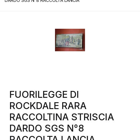
DARDO SGS N°8 RACCOLTA LANCIA
FUORILEGGE DI
ROCKDALE RARA
RACCOLTINA STRISCIA
DARDO SGS N°8
RACCOLTA LANCIA