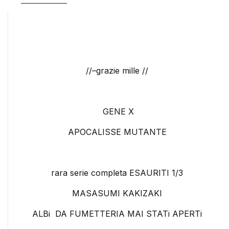
//–grazie mille //
GENE X
APOCALISSE MUTANTE
rara serie completa ESAURITI 1/3
MASASUMI KAKIZAKI
ALBi DA FUMETTERIA MAI STATi APERTi