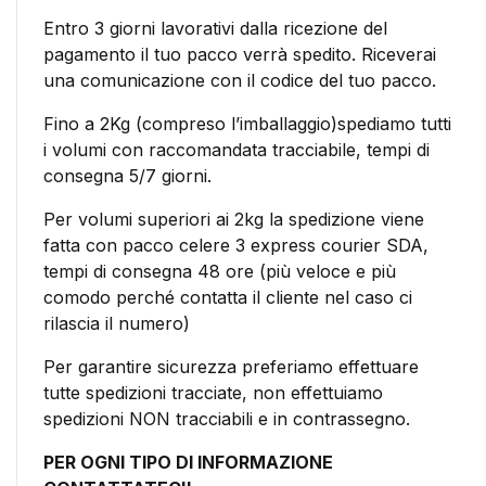
Entro 3 giorni lavorativi dalla ricezione del
pagamento il tuo pacco verrà spedito. Riceverai
una comunicazione con il codice del tuo pacco.
Fino a 2Kg (compreso l’imballaggio)spediamo tutti
i volumi con raccomandata tracciabile, tempi di
consegna 5/7 giorni.
Per volumi superiori ai 2kg la spedizione viene
fatta con pacco celere 3 express courier SDA,
tempi di consegna 48 ore (più veloce e più
comodo perché contatta il cliente nel caso ci
rilascia il numero)
Per garantire sicurezza preferiamo effettuare
tutte spedizioni tracciate, non effettuiamo
spedizioni NON tracciabili e in contrassegno.
PER OGNI TIPO DI INFORMAZIONE