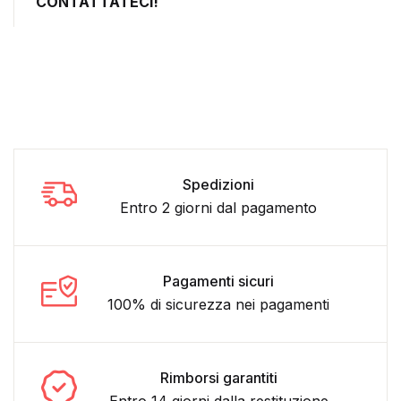
CONTATTATECI!
Spedizioni
Entro 2 giorni dal pagamento
Pagamenti sicuri
100% di sicurezza nei pagamenti
Rimborsi garantiti