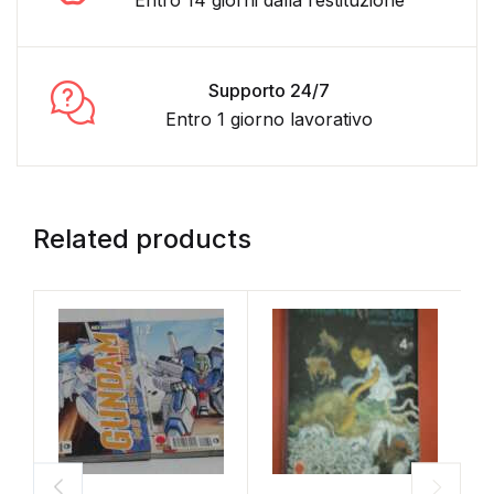
Entro 14 giorni dalla restituzione
Supporto 24/7
Entro 1 giorno lavorativo
Related products