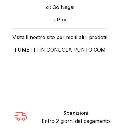
di: Go Nagai
JPop
Visita il nostro sito per molti altri prodotti
FUMETTI IN GONDOLA PUNTO COM
Spedizioni
Entro 2 giorni dal pagamento