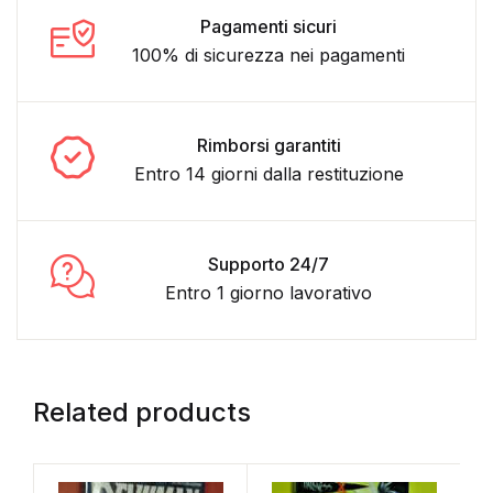
Pagamenti sicuri
100% di sicurezza nei pagamenti
Rimborsi garantiti
Entro 14 giorni dalla restituzione
Supporto 24/7
Entro 1 giorno lavorativo
Related products