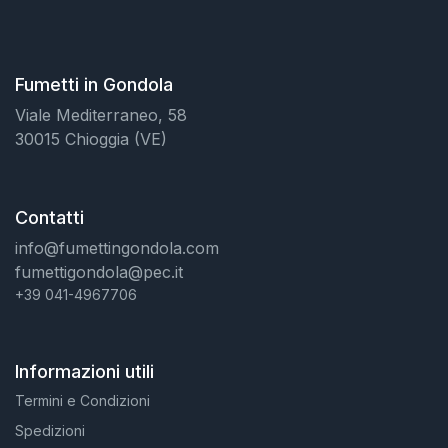
Fumetti in Gondola
Viale Mediterraneo, 58
30015 Chioggia (VE)
Contatti
info@fumettingondola.com
fumettigondola@pec.it
+39 041-4967706
Informazioni utili
Termini e Condizioni
Spedizioni