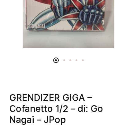
GRENDIZER GIGA –
Cofanetto 1/2 – di: Go
Nagai – JPop