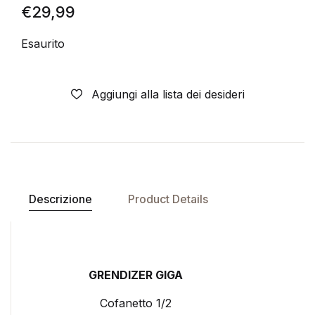
€
29,99
Esaurito
Aggiungi alla lista dei desideri
Descrizione
Product Details
GRENDIZER GIGA
Cofanetto 1/2