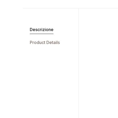
Descrizione
Product Details