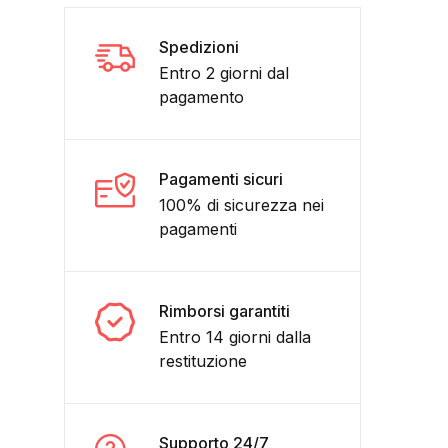
Spedizioni
Entro 2 giorni dal
pagamento
Pagamenti sicuri
100% di sicurezza nei
pagamenti
Rimborsi garantiti
Entro 14 giorni dalla
restituzione
Supporto 24/7