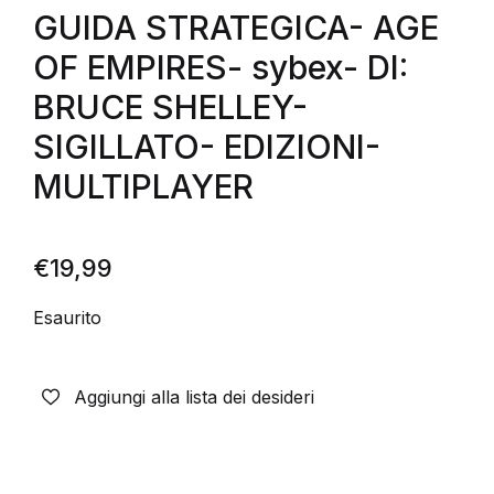
GUIDA STRATEGICA- AGE
OF EMPIRES- sybex- DI:
BRUCE SHELLEY-
SIGILLATO- EDIZIONI-
MULTIPLAYER
€
19,99
Esaurito
Aggiungi alla lista dei desideri