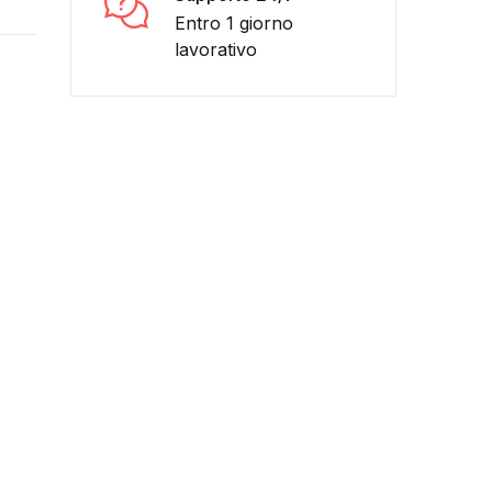
Entro 1 giorno
lavorativo