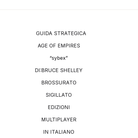
GUIDA STRATEGICA
AGE OF EMPIRES
“sybex”
DI:BRUCE SHELLEY
BROSSURATO
SIGILLATO
EDIZIONI
MULTIPLAYER
IN ITALIANO