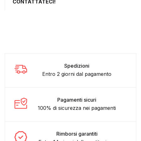
CONTATTATECI!
Spedizioni
Entro 2 giorni dal pagamento
Pagamenti sicuri
100% di sicurezza nei pagamenti
Rimborsi garantiti