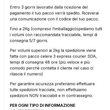
Entro 3 giorni lavorativi dalla ricezione del
pagamento il tuo pacco verrà spedito. Riceverai
una comunicazione con il codice del tuo pacco.
Fino a 2Kg (compreso l’imballaggio)spediamo tutti
i volumi con raccomandata tracciabile, tempi di
consegna 5/7 giorni.
Per volumi superiori ai 2kg la spedizione viene
fatta con pacco celere 3 express courier SDA,
tempi di consegna 48 ore (più veloce e più
comodo perché contatta il cliente nel caso ci
rilascia il numero)
Per garantire sicurezza preferiamo effettuare
tutte spedizioni tracciate, non effettuiamo
spedizioni NON tracciabili e in contrassegno.
PER OGNI TIPO DI INFORMAZIONE