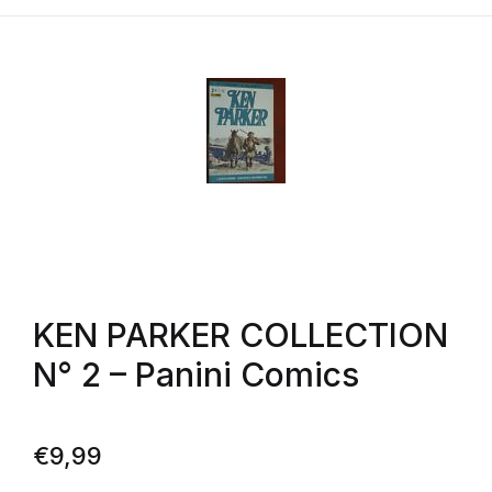
KEN PARKER COLLECTION
N° 2 – Panini Comics
€
9,99