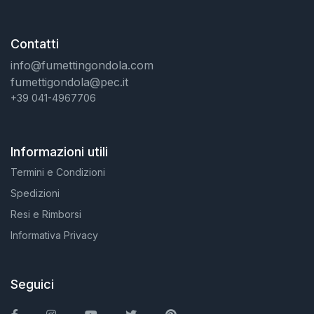
Contatti
info@fumettingondola.com
fumettigondola@pec.it
+39 041-4967706
Informazioni utili
Termini e Condizioni
Spedizioni
Resi e Rimborsi
Informativa Privacy
Seguici