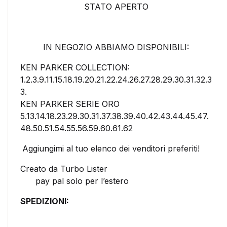
STATO APERTO
IN NEGOZIO ABBIAMO DISPONIBILI:
KEN PARKER COLLECTION:
1.2.3.9.11.15.18.19.20.21.22.24.26.27.28.29.30.31.32.3
3.
KEN PARKER SERIE ORO
5.13.14.18.23.29.30.31.37.38.39.40.42.43.44.45.47.
48.50.51.54.55.56.59.60.61.62
Aggiungimi al tuo elenco dei venditori preferiti!
Creato da Turbo Lister
pay pal solo per l’estero
SPEDIZIONI: