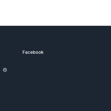
Facebook
ter
Pinterest