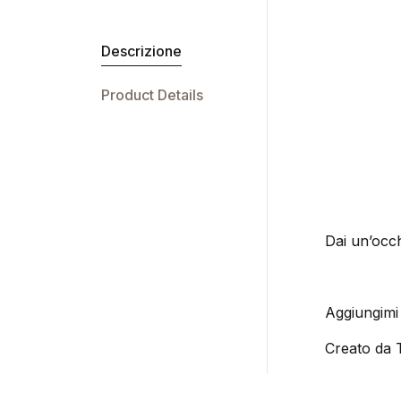
Descrizione
Product Details
Dai un’occhi
Aggiungimi 
Creato da 