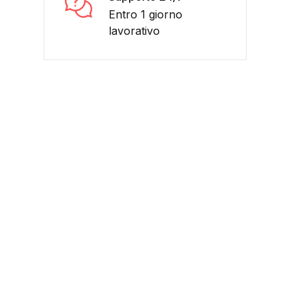
Entro 1 giorno
lavorativo