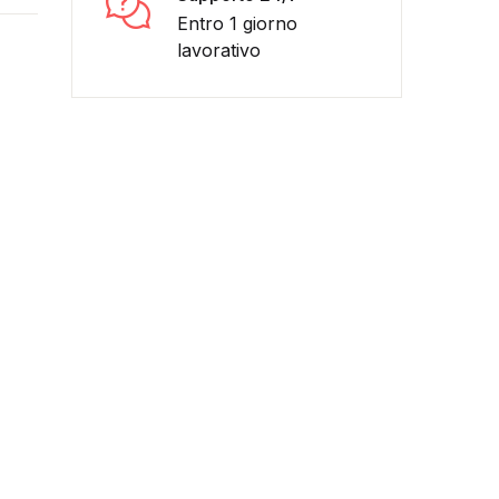
Entro 1 giorno
lavorativo