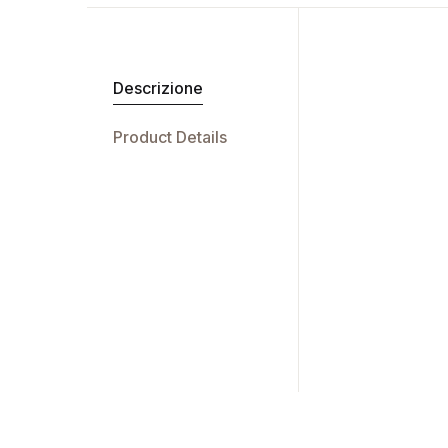
Descrizione
Product Details