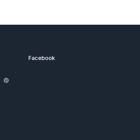
Facebook
ter
Pinterest