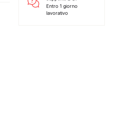
Entro 1 giorno
lavorativo