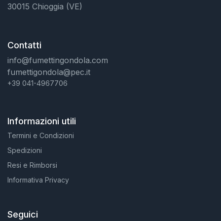
30015 Chioggia (VE)
Contatti
info@fumettingondola.com
fumettigondola@pec.it
+39 041-4967706
Informazioni utili
Termini e Condizioni
Spedizioni
Resi e Rimborsi
Informativa Privacy
Seguici