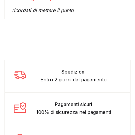
ricordati di mettere il punto
Spedizioni
Entro 2 giorni dal pagamento
Pagamenti sicuri
100% di sicurezza nei pagamenti