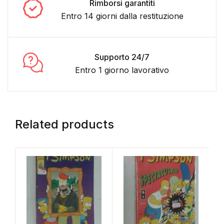
Rimborsi garantiti
Entro 14 giorni dalla restituzione
Supporto 24/7
Entro 1 giorno lavorativo
Related products