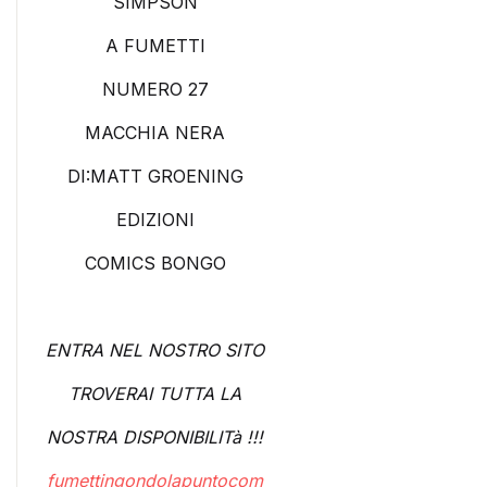
SIMPSON
A FUMETTI
NUMERO 27
MACCHIA NERA
DI:MATT GROENING
EDIZIONI
COMICS BONGO
ENTRA NEL NOSTRO SITO
TROVERAI TUTTA LA
NOSTRA DISPONIBILITà !!!
fumettingondolapuntocom