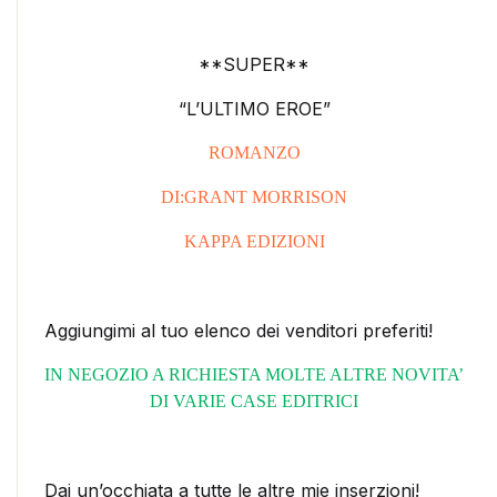
**SUPER**
“L’ULTIMO EROE”
ROMANZO
DI:GRANT MORRISON
KAPPA EDIZIONI
Aggiungimi al tuo elenco dei venditori preferiti!
IN NEGOZIO A RICHIESTA MOLTE ALTRE NOVITA’
DI VARIE CASE EDITRICI
Dai un’occhiata a tutte le altre mie inserzioni!