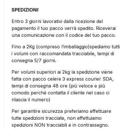
SPEDIZIONI:
Entro 3 giorni lavorativi dalla ricezione del
pagamento il tuo pacco verrà spedito. Riceverai
una comunicazione con il codice del tuo pacco.
Fino a 2Kg (compreso l’imballaggio)spediamo tutti
i volumi con raccomandata tracciabile, tempi di
consegna 5/7 giorni.
Per volumi superiori ai 2kg la spedizione viene
fatta con pacco celere 3 express courier SDA,
tempi di consegna 48 ore (più veloce e più
comodo perché contatta il cliente nel caso ci
rilascia il numero)
Per garantire sicurezza preferiamo effettuare
tutte spedizioni tracciate, non effettuiamo
spedizioni NON tracciabili e in contrassegno.