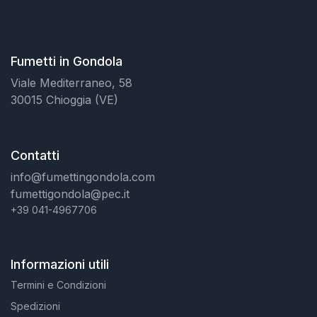
Fumetti in Gondola
Viale Mediterraneo, 58
30015 Chioggia (VE)
Contatti
info@fumettingondola.com
fumettigondola@pec.it
+39 041-4967706
Informazioni utili
Termini e Condizioni
Spedizioni