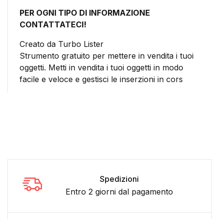
PER OGNI TIPO DI INFORMAZIONE
CONTATTATECI!
Creato da Turbo Lister
Strumento gratuito per mettere in vendita i tuoi
oggetti. Metti in vendita i tuoi oggetti in modo
facile e veloce e gestisci le inserzioni in cors
Spedizioni
Entro 2 giorni dal pagamento