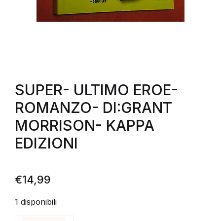
SUPER- ULTIMO EROE-
ROMANZO- DI:GRANT
MORRISON- KAPPA
EDIZIONI
€
14,99
1 disponibili