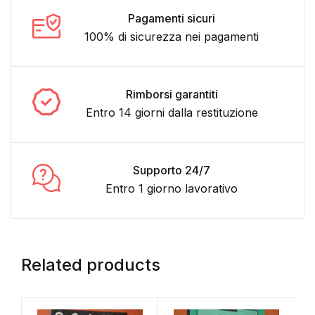
Pagamenti sicuri
100% di sicurezza nei pagamenti
Rimborsi garantiti
Entro 14 giorni dalla restituzione
Supporto 24/7
Entro 1 giorno lavorativo
Related products