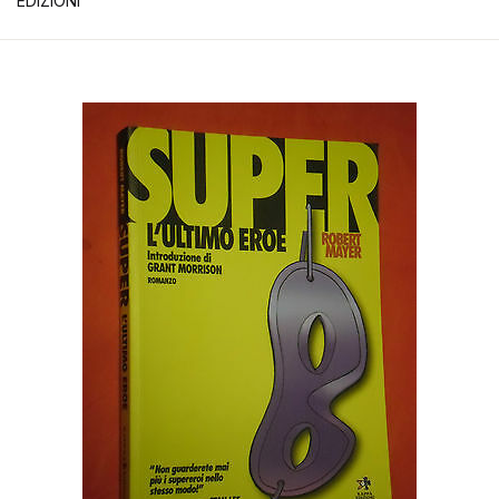
EDIZIONI