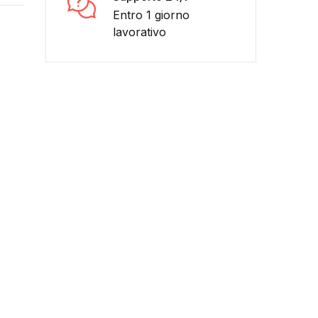
Entro 1 giorno
lavorativo