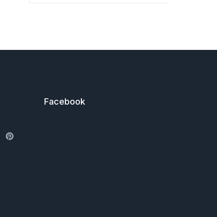
Facebook
ter
Pinterest