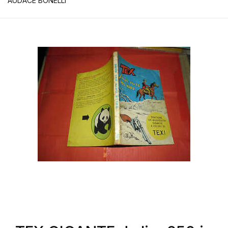
AUDACE BONELLI