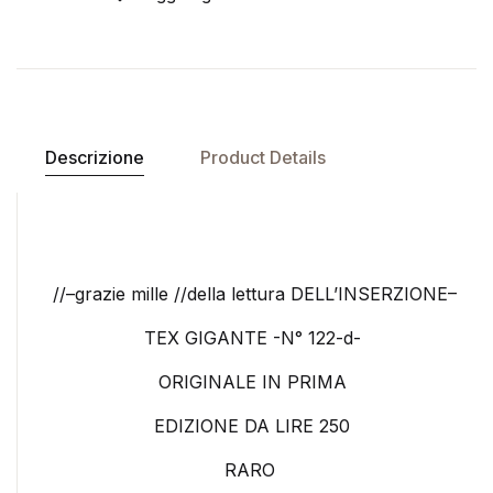
Descrizione
Product Details
//–grazie mille //della lettura DELL’INSERZIONE–
TEX GIGANTE -N° 122-d-
ORIGINALE IN PRIMA
EDIZIONE DA LIRE 250
RARO