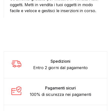
oggetti. Metti in vendita i tuoi oggetti in modo
facile e veloce e gestisci le inserzioni in corso.
Spedizioni
Entro 2 giorni dal pagamento
Pagamenti sicuri
100% di sicurezza nei pagamenti