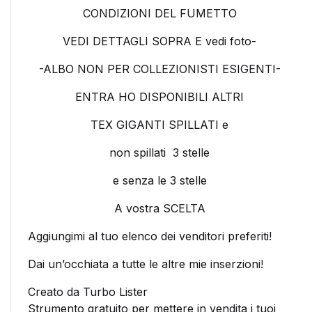
CONDIZIONI DEL FUMETTO
VEDI DETTAGLI SOPRA E vedi foto-
-ALBO NON PER COLLEZIONISTI ESIGENTI-
ENTRA HO DISPONIBILI ALTRI
TEX GIGANTI SPILLATI e
non spillati 3 stelle
e senza le 3 stelle
A vostra SCELTA
Aggiungimi al tuo elenco dei venditori preferiti!
Dai un’occhiata a tutte le altre mie inserzioni!
Creato da Turbo Lister
Strumento gratuito per mettere in vendita i tuoi