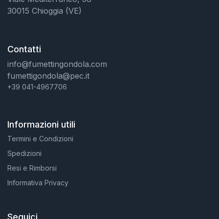
30015 Chioggia (VE)
Contatti
info@fumettingondola.com
fumettigondola@pec.it
+39 041-4967706
Informazioni utili
Termini e Condizioni
Spedizioni
Resi e Rimborsi
Informativa Privacy
Seguici