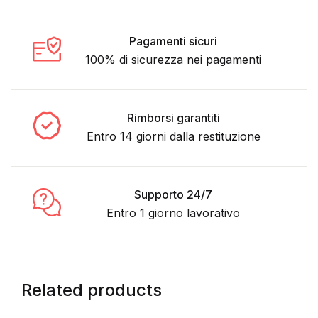
Pagamenti sicuri
100% di sicurezza nei pagamenti
Rimborsi garantiti
Entro 14 giorni dalla restituzione
Supporto 24/7
Entro 1 giorno lavorativo
Related products