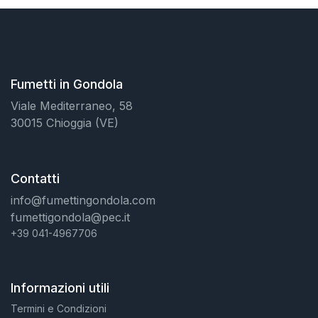
Fumetti in Gondola
Viale Mediterraneo, 58
30015 Chioggia (VE)
Contatti
info@fumettingondola.com
fumettigondola@pec.it
+39 041-4967706
Informazioni utili
Termini e Condizioni