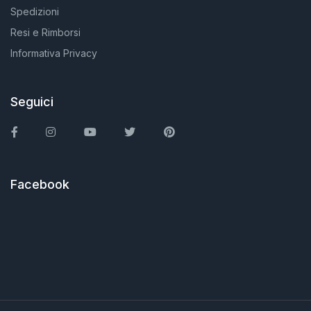
Spedizioni
Resi e Rimborsi
Informativa Privacy
Seguici
Facebook
Instagram
You Tube
Twitter
Pinterest
Facebook