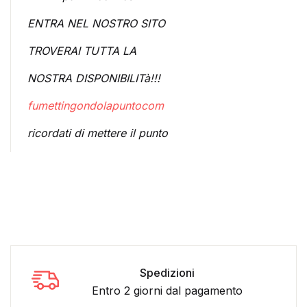
ENTRA NEL NOSTRO SITO
TROVERAI TUTTA LA
NOSTRA DISPONIBILITà!!!
fumettingondolapuntocom
ricordati di mettere il punto
Spedizioni
Entro 2 giorni dal pagamento