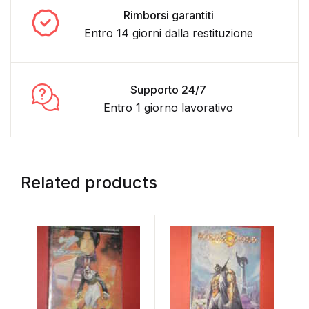
Rimborsi garantiti
Entro 14 giorni dalla restituzione
Supporto 24/7
Entro 1 giorno lavorativo
Related products