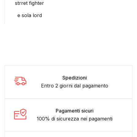
strret fighter
e sola lord
Spedizioni
Entro 2 giorni dal pagamento
Pagamenti sicuri
100% di sicurezza nei pagamenti