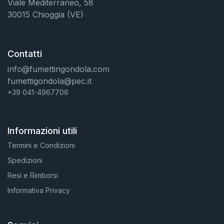
Viale Mediterraneo, 58
30015 Chioggia (VE)
Contatti
info@fumettingondola.com
fumettigondola@pec.it
+39 041-4967706
Informazioni utili
Termini e Condizioni
Spedizioni
Resi e Rimborsi
Informativa Privacy