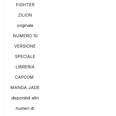
FIGHTER
ZILION
originale
NUMERO 10
VERSIONE
SPECIALE
LIBRERIA
CAPCOM
MANGA JADE
disponibili altri
numeri di: