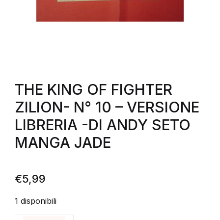
THE KING OF FIGHTER
ZILION- N° 10 – VERSIONE
LIBRERIA -DI ANDY SETO
MANGA JADE
€
5,99
1 disponibili