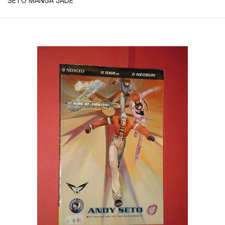
SETO MANGA JADE