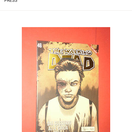
PRESS