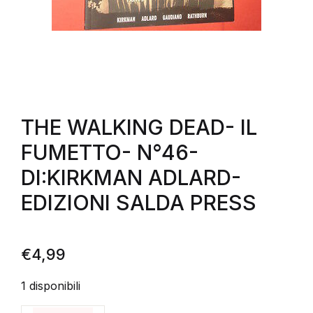
THE WALKING DEAD- IL
FUMETTO- N°46-
DI:KIRKMAN ADLARD-
EDIZIONI SALDA PRESS
€
4,99
1 disponibili