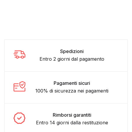
Spedizioni
Entro 2 giorni dal pagamento
Pagamenti sicuri
100% di sicurezza nei pagamenti
Rimborsi garantiti
Entro 14 giorni dalla restituzione