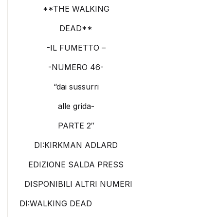
**THE WALKING
DEAD**
-IL FUMETTO –
-NUMERO 46-
“dai sussurri
alle grida-
PARTE 2″
DI:KIRKMAN ADLARD
EDIZIONE SALDA PRESS
DISPONIBILI ALTRI NUMERI
DI:WALKING DEAD