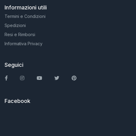
Informazioni utili
Termini e Condizioni
Spedizioni
Resi e Rimborsi
Informativa Privacy
Seguici
Facebook
Instagram
You Tube
Twitter
Pinterest
Facebook