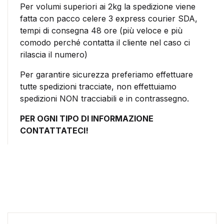
Per volumi superiori ai 2kg la spedizione viene
fatta con pacco celere 3 express courier SDA,
tempi di consegna 48 ore (più veloce e più
comodo perché contatta il cliente nel caso ci
rilascia il numero)
Per garantire sicurezza preferiamo effettuare
tutte spedizioni tracciate, non effettuiamo
spedizioni NON tracciabili e in contrassegno.
PER OGNI TIPO DI INFORMAZIONE
CONTATTATECI!