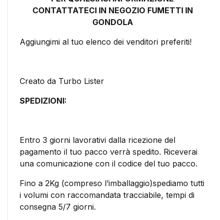
CONTATTATECI IN NEGOZIO FUMETTI IN
GONDOLA
Aggiungimi al tuo elenco dei venditori preferiti!
Creato da Turbo Lister
SPEDIZIONI:
Entro 3 giorni lavorativi dalla ricezione del
pagamento il tuo pacco verrà spedito. Riceverai
una comunicazione con il codice del tuo pacco.
Fino a 2Kg (compreso l’imballaggio)spediamo tutti
i volumi con raccomandata tracciabile, tempi di
consegna 5/7 giorni.