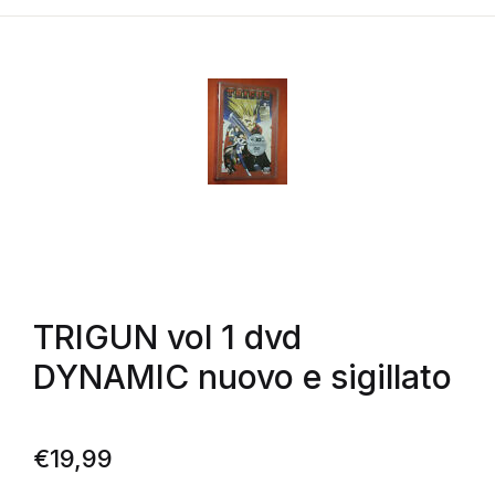
TRIGUN vol 1 dvd
DYNAMIC nuovo e sigillato
€
19,99