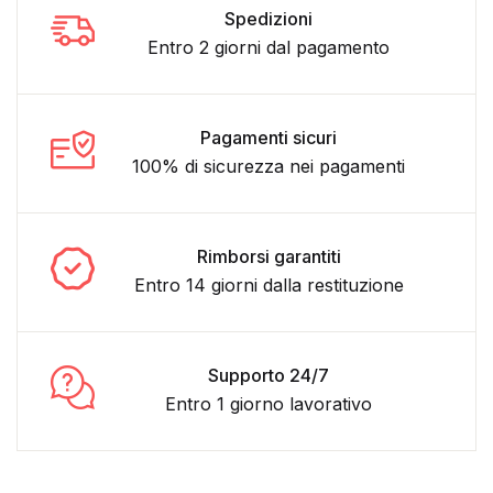
Spedizioni
Entro 2 giorni dal pagamento
Pagamenti sicuri
100% di sicurezza nei pagamenti
Rimborsi garantiti
Entro 14 giorni dalla restituzione
Supporto 24/7
Entro 1 giorno lavorativo