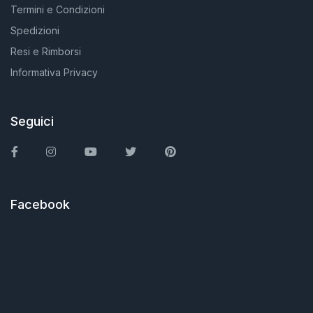
Termini e Condizioni
Spedizioni
Resi e Rimborsi
Informativa Privacy
Seguici
Facebook
Instagram
You Tube
Twitter
Pinterest
Facebook