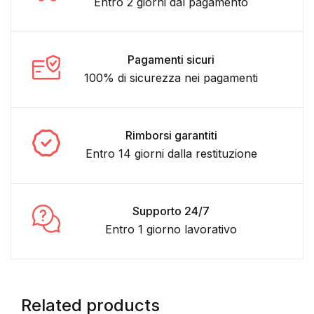
Entro 2 giorni dal pagamento
Pagamenti sicuri
100% di sicurezza nei pagamenti
Rimborsi garantiti
Entro 14 giorni dalla restituzione
Supporto 24/7
Entro 1 giorno lavorativo
Related products