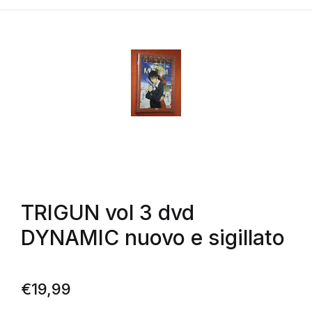
TRIGUN vol 3 dvd
DYNAMIC nuovo e sigillato
€
19,99