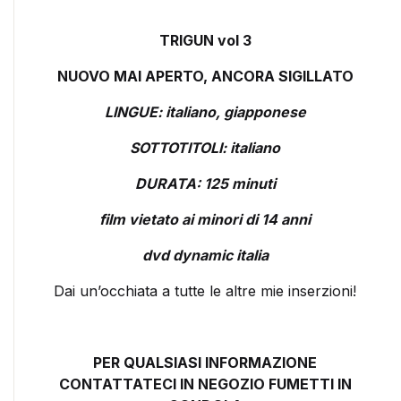
TRIGUN vol 3
NUOVO MAI APERTO, ANCORA SIGILLATO
LINGUE: italiano, giapponese
SOTTOTITOLI: italiano
DURATA: 125 minuti
film vietato ai minori di 14 anni
dvd dynamic italia
Dai un’occhiata a tutte le altre mie inserzioni!
PER QUALSIASI INFORMAZIONE
CONTATTATECI IN NEGOZIO FUMETTI IN