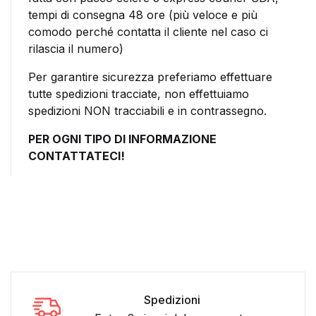
tempi di consegna 48 ore (più veloce e più
comodo perché contatta il cliente nel caso ci
rilascia il numero)
Per garantire sicurezza preferiamo effettuare
tutte spedizioni tracciate, non effettuiamo
spedizioni NON tracciabili e in contrassegno.
PER OGNI TIPO DI INFORMAZIONE
CONTATTATECI!
Spedizioni