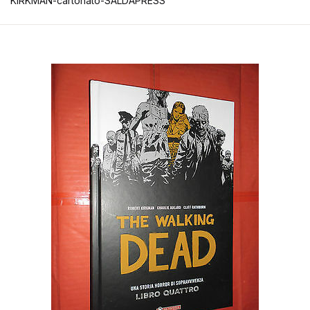
KIRKMAN-cartonato-SALDAPRESS