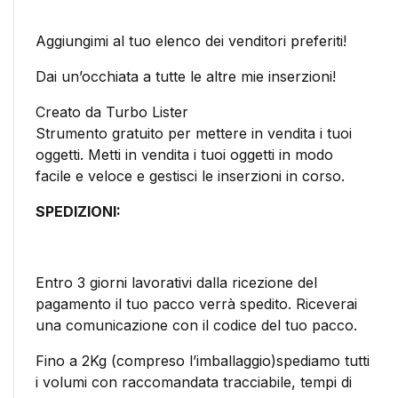
Aggiungimi al tuo elenco dei venditori preferiti!
Dai un’occhiata a tutte le altre mie inserzioni!
Creato da Turbo Lister
Strumento gratuito per mettere in vendita i tuoi
oggetti. Metti in vendita i tuoi oggetti in modo
facile e veloce e gestisci le inserzioni in corso.
SPEDIZIONI:
Entro 3 giorni lavorativi dalla ricezione del
pagamento il tuo pacco verrà spedito. Riceverai
una comunicazione con il codice del tuo pacco.
Fino a 2Kg (compreso l’imballaggio)spediamo tutti
i volumi con raccomandata tracciabile, tempi di