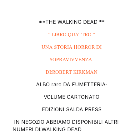
**THE WALKING DEAD **
” LIBRO QUATTRO “
UNA STORIA HORROR DI
SOPRAVIVVENZA-
DI:ROBERT KIRKMAN
ALBO raro DA FUMETTERIA-
VOLUME CARTONATO
EDIZIONI SALDA PRESS
IN NEGOZIO ABBIAMO DISPONIBILI ALTRI
NUMERI DI:WALKING DEAD