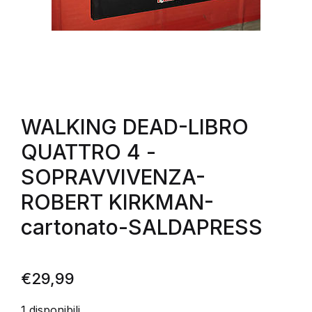
WALKING DEAD-LIBRO
QUATTRO 4 -
SOPRAVVIVENZA-
ROBERT KIRKMAN-
cartonato-SALDAPRESS
€
29,99
1 disponibili