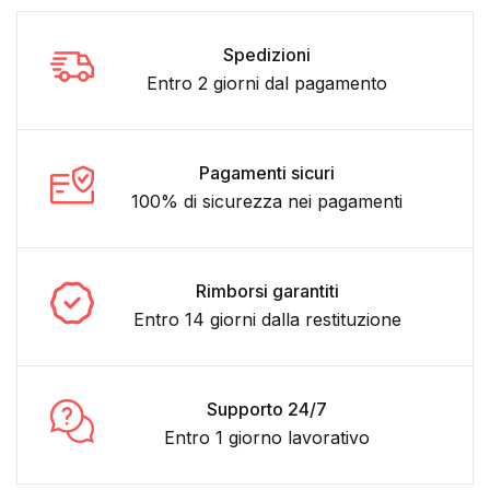
Spedizioni
Entro 2 giorni dal pagamento
Pagamenti sicuri
100% di sicurezza nei pagamenti
Rimborsi garantiti
Entro 14 giorni dalla restituzione
Supporto 24/7
Entro 1 giorno lavorativo