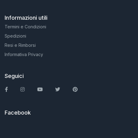
Informazioni utili
Termini e Condizioni
Spedizioni
Resi e Rimborsi
Informativa Privacy
Seguici
Facebook
Instagram
You Tube
Twitter
Pinterest
Facebook