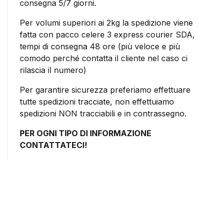
consegna 5/7 giorni.
Per volumi superiori ai 2kg la spedizione viene
fatta con pacco celere 3 express courier SDA,
tempi di consegna 48 ore (più veloce e più
comodo perché contatta il cliente nel caso ci
rilascia il numero)
Per garantire sicurezza preferiamo effettuare
tutte spedizioni tracciate, non effettuiamo
spedizioni NON tracciabili e in contrassegno.
PER OGNI TIPO DI INFORMAZIONE
CONTATTATECI!