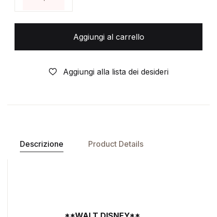
Aggiungi al carrello
Aggiungi alla lista dei desideri
Descrizione
Product Details
**WALT DISNEY**