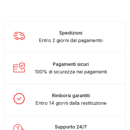
Spedizioni
Entro 2 giorni dal pagamento
Pagamenti sicuri
100% di sicurezza nei pagamenti
Rimborsi garantiti
Entro 14 giorni dalla restituzione
Supporto 24/7