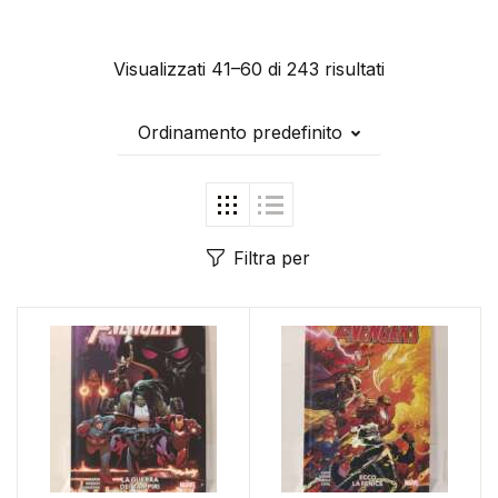
Visualizzati 41–60 di 243 risultati
Ordinamento predefinito
Filtra per