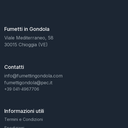
Fumetti in Gondola
Viale Mediterraneo, 58
30015 Chioggia (VE)
Contatti
info@fumettingondola.com
fumettigondola@pec.it
+39 041-4967706
Informazioni utili
Termini e Condizioni
Spedizioni