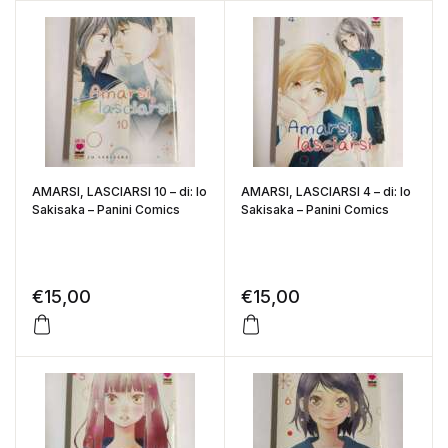
AMARSI, LASCIARSI 10 – di: Io
AMARSI, LASCIARSI 4 – di: Io
Sakisaka – Panini Comics
Sakisaka – Panini Comics
€
15,00
€
15,00