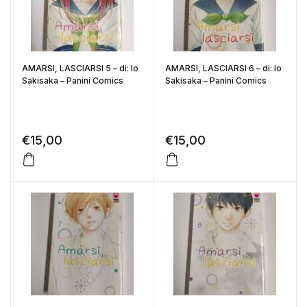
AMARSI, LASCIARSI 5 – di: Io
AMARSI, LASCIARSI 6 – di: Io
Sakisaka – Panini Comics
Sakisaka – Panini Comics
€
15,00
€
15,00