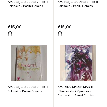
AMARSI, LASCIARSI 7 – di: Io
AMARSI, LASCIARSI 8 – di: Io
Sakisaka – Panini Comics
Sakisaka – Panini Comics
€
15,00
€
15,00
AMARSI, LASCIARSI 9 – di: Io
AMAZING SPIDER MAN 11 –
Sakisaki – Panini Comics
Ultimi resti di: Spancer –
Cartonato – Panini Comics