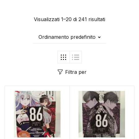
Visualizzati 1–20 di 241 risultati
Ordinamento predefinito
Filtra per