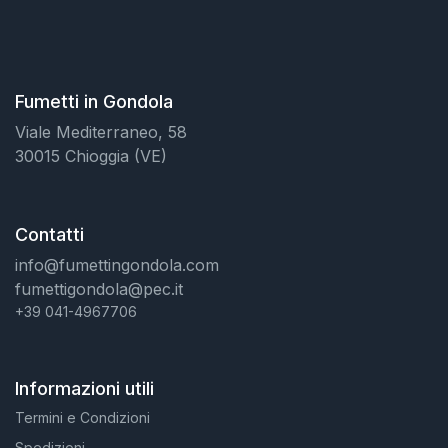
Fumetti in Gondola
Viale Mediterraneo, 58
30015 Chioggia (VE)
Contatti
info@fumettingondola.com
fumettigondola@pec.it
+39 041-4967706
Informazioni utili
Termini e Condizioni
Spedizioni