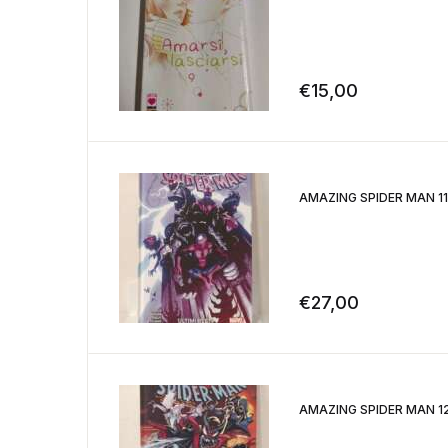
€
15,00
AMAZING SPIDER MAN 11 – 
€
27,00
AMAZING SPIDER MAN 12 – U