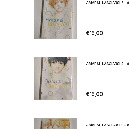
AMARSI, LASCIARSI 7 – di
€
15,00
AMARSI, LASCIARSI 8 – di
€
15,00
AMARSI, LASCIARSI 9 – di