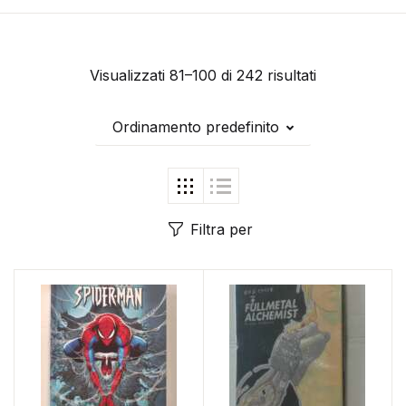
Visualizzati 81–100 di 242 risultati
Ordinamento predefinito
Filtra per