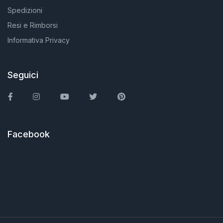
Spedizioni
Resi e Rimborsi
Informativa Privacy
Seguici
Facebook
Instagram
You Tube
Twitter
Pinterest
Facebook