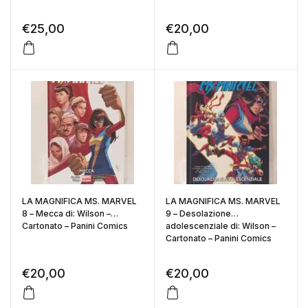
€
25,00
€
20,00
LA MAGNIFICA MS. MARVEL
LA MAGNIFICA MS. MARVEL
8 – Mecca di: Wilson –
9 – Desolazione
Cartonato – Panini Comics
adolescenziale di: Wilson –
Cartonato – Panini Comics
€
20,00
€
20,00