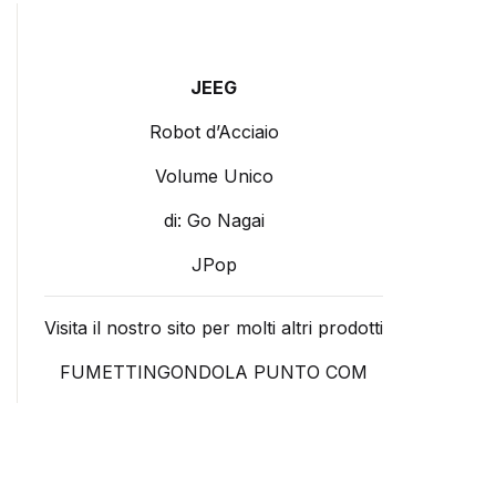
JEEG
Robot d’Acciaio
Volume Unico
di: Go Nagai
JPop
Visita il nostro sito per molti altri prodotti
FUMETTINGONDOLA PUNTO COM