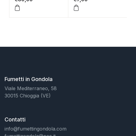
Fumetti in Gondola
Viale Mediterraneo, 58
30015 Chioggia (VE)
Contatti
info@fumettingondola.com