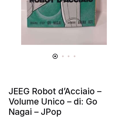
JEEG Robot d’Acciaio –
Volume Unico – di: Go
Nagai – JPop