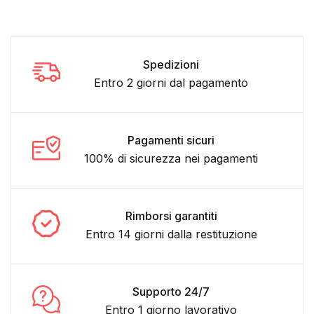
Spedizioni
Entro 2 giorni dal pagamento
Pagamenti sicuri
100% di sicurezza nei pagamenti
Rimborsi garantiti
Entro 14 giorni dalla restituzione
Supporto 24/7
Entro 1 giorno lavorativo