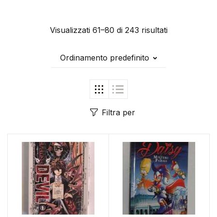
Visualizzati 61–80 di 243 risultati
Ordinamento predefinito
Filtra per