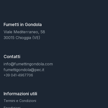
Fumetti in Gondola
Viale Mediterraneo, 58
30015 Chioggia (VE)
Contatti
info@fumettingondola.com
fumettigondola@pec.it
+39 041-4967706
Informazioni utili
Termini e Condizioni
Spedizioni