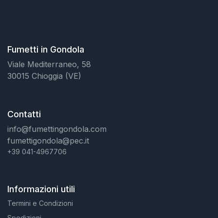
Fumetti in Gondola
Viale Mediterraneo, 58
30015 Chioggia (VE)
Contatti
info@fumettingondola.com
fumettigondola@pec.it
+39 041-4967706
Informazioni utili
Termini e Condizioni
Spedizioni