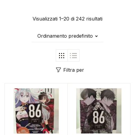
Visualizzati 1–20 di 242 risultati
Ordinamento predefinito
Filtra per