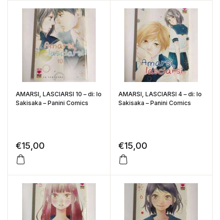
AMARSI, LASCIARSI 10 – di: Io
AMARSI, LASCIARSI 4 – di: Io
Sakisaka – Panini Comics
Sakisaka – Panini Comics
€
15,00
€
15,00