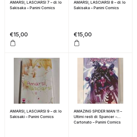
AMARSI, LASCIARSI 7 – di: Io
AMARSI, LASCIARSI 8 – di: Io
Sakisaka – Panini Comics
Sakisaka – Panini Comics
€
15,00
€
15,00
AMARSI, LASCIARSI 9 – di: Io
AMAZING SPIDER MAN 11 –
Sakisaki – Panini Comics
Ultimi resti di: Spancer –
Cartonato – Panini Comics