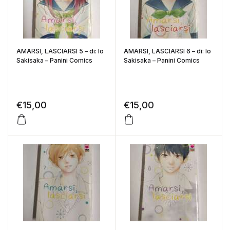
AMARSI, LASCIARSI 5 – di: Io
AMARSI, LASCIARSI 6 – di: Io
Sakisaka – Panini Comics
Sakisaka – Panini Comics
€
15,00
€
15,00