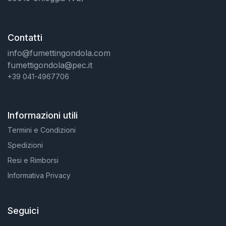
Contatti
info@fumettingondola.com
fumettigondola@pec.it
+39 041-4967706
Informazioni utili
Termini e Condizioni
Spedizioni
Resi e Rimborsi
Informativa Privacy
Seguici