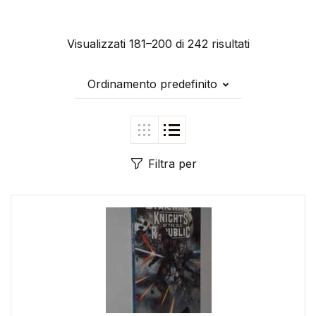
Visualizzati 181–200 di 242 risultati
Ordinamento predefinito
Filtra per